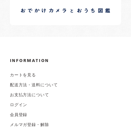
日常の様子など随時更新中です。
INFORMATION
カートを見る
配送方法・送料について
お支払方法について
ログイン
会員登録
メルマガ登録・解除