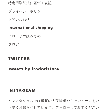
特定商取引法に基づく表記
プライバシーポリシー
お問い合わせ
international shipping
イロドリの読みもの
ブログ
TWITTER
Tweets by irodoristore
INSTAGRAM
インスタグラムでは最新の入荷情報やキャンペーンをい
ち早くお知らせしています。フォローしてみてください