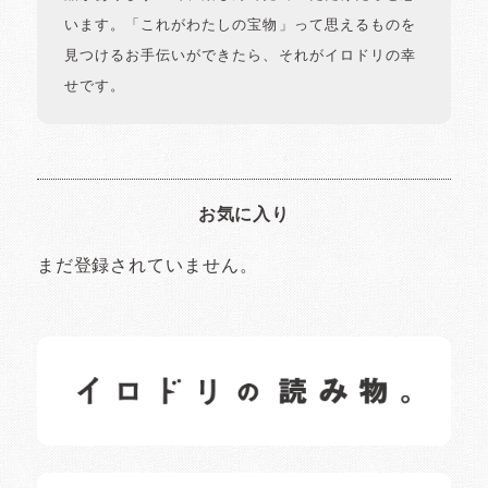
います。「これがわたしの宝物」って思えるものを
見つけるお手伝いができたら、それがイロドリの幸
せです。
お気に入り
まだ登録されていません。
イロドリの読みもの
日常の様子など随時更新中です。
イロドリオーナーブログ