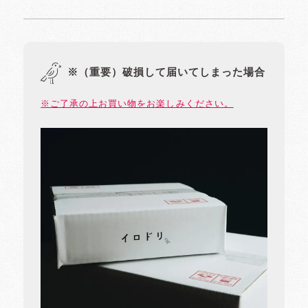
※（重要）破損して届いてしまった場合
※ご了承の上お買い物をお楽しみください。