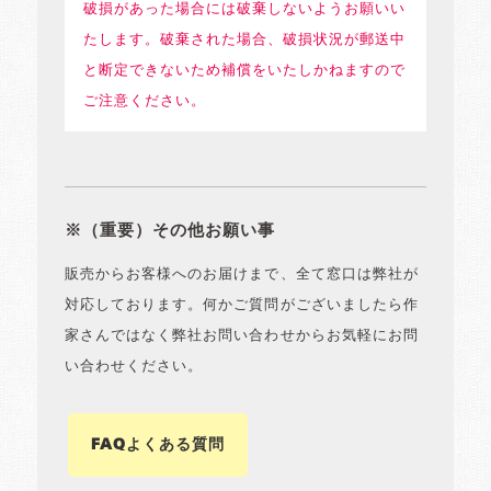
破損があった場合には破棄しないようお願いい
たします。破棄された場合、破損状況が郵送中
と断定できないため補償をいたしかねますので
ご注意ください。
※（重要）その他お願い事
販売からお客様へのお届けまで、全て窓口は弊社が
対応しております。何かご質問がございましたら作
家さんではなく弊社お問い合わせからお気軽にお問
い合わせください。
FAQよくある質問