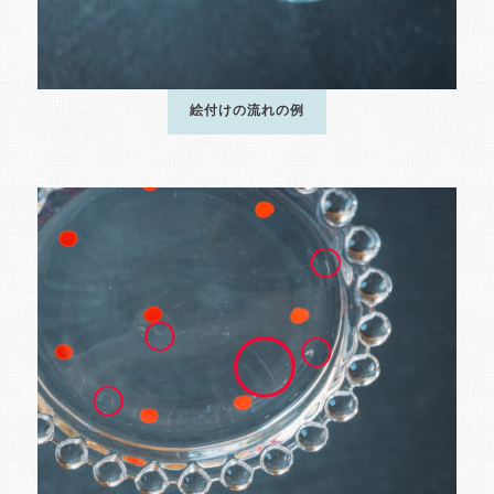
絵付けの流れの例