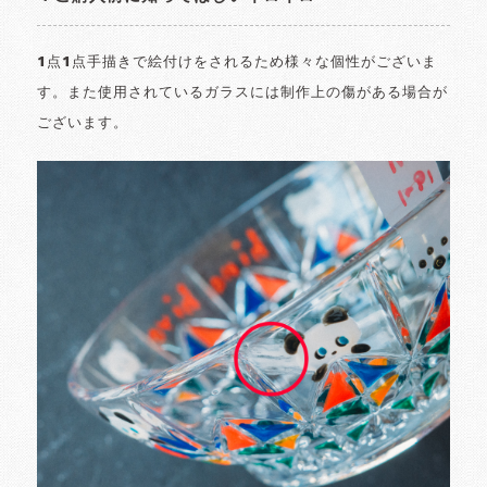
1点1点手描きで絵付けをされるため様々な個性がございま
す。また使用されているガラスには制作上の傷がある場合が
ございます。