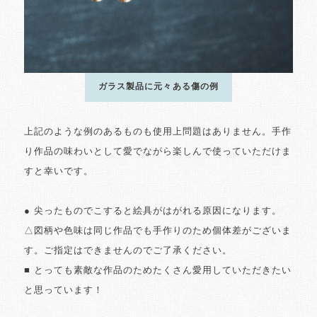
ガラス製品に元々ある傷の例
上記のような例のあるものも使用上問題はありません。手作
り作品の味わいとして愛でながら楽しんで使っていただけま
すと幸いです。
● 尖ったものでこすると絵具がはがれる原因になります。
△図柄や色味は同じ作品でも手作りのため個体差がございま
す。ご指定はできませんのでご了承ください。
■ とっても素敵な作品のためたくさん愛用していただきたい
と思っています！