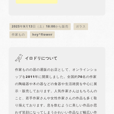
2025年9月13日（土）18:00から販売
ガラス
作家もの
hey*flower
イロドリについて
作家ものの器の通販のお店として、オンラインショ
ップを2011年に開業しました。全国約70名の作家
の陶磁器や木の器などの食器や生活雑貨を中心に展
示・販売しております。人気作家さんはもちろんの
こと、若手作家さんや女性作家さんの作品も多く取
り揃えております。息を飲むように美しい作品か思
わず笑顔になってしまうかわいい作品など幅広い作