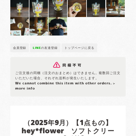
会員登録
LINE
の友達登録
トップページに戻る
ご注文後の同梱（注文のおまとめ）はできません。複数回ご注文
いただいた場合、それぞれ送料が発生いたします。
We cannot combine this item with other orders.
>
more info
（2025年9月）【1点もの】
hey*flower ソフトクリー