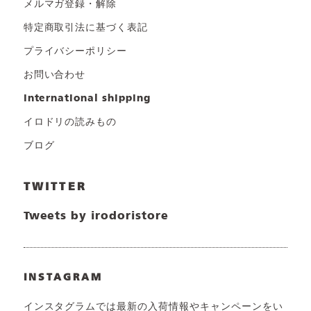
メルマガ登録・解除
特定商取引法に基づく表記
プライバシーポリシー
お問い合わせ
international shipping
イロドリの読みもの
ブログ
TWITTER
Tweets by irodoristore
INSTAGRAM
インスタグラムでは最新の入荷情報やキャンペーンをい