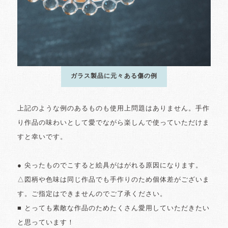
ガラス製品に元々ある傷の例
上記のような例のあるものも使用上問題はありません。手作
り作品の味わいとして愛でながら楽しんで使っていただけま
すと幸いです。
● 尖ったものでこすると絵具がはがれる原因になります。
△図柄や色味は同じ作品でも手作りのため個体差がございま
す。ご指定はできませんのでご了承ください。
■ とっても素敵な作品のためたくさん愛用していただきたい
と思っています！