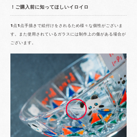
！ご購入前に知ってほしいイロイロ
1点1点手描きで絵付けをされるため様々な個性がございま
す。また使用されているガラスには制作上の傷がある場合が
ございます。