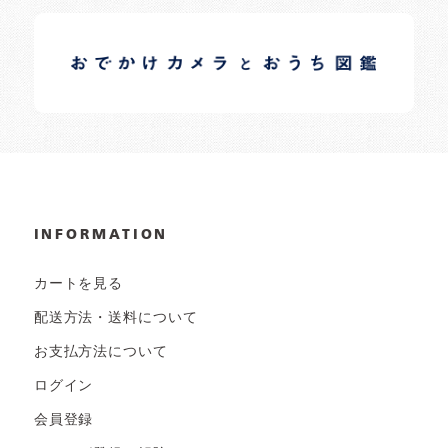
イロドリオーナーブログ
日常の様子など随時更新中です。
INFORMATION
カートを見る
配送方法・送料について
お支払方法について
ログイン
会員登録