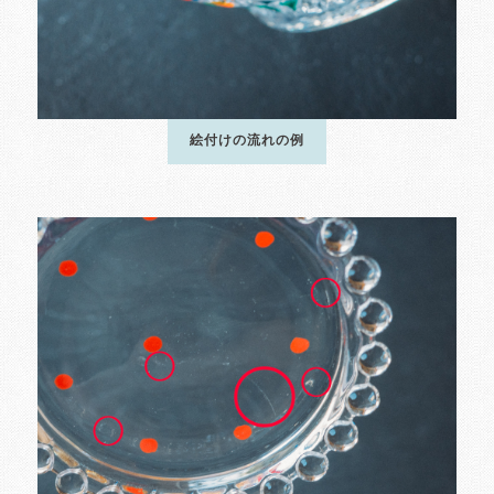
絵付けの流れの例