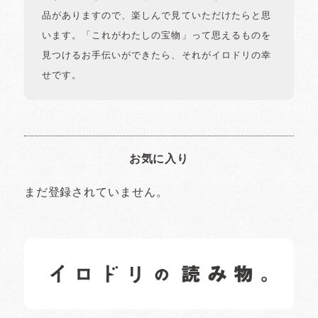
品がありますので、楽しんで見ていただけたらと思
います。「これがわたしの宝物」って思えるものを
見つけるお手伝いができたら、それがイロドリの幸
せです。
お気に入り
まだ登録されていません。
イロドリの読みもの
日常の様子など随時更新中です。