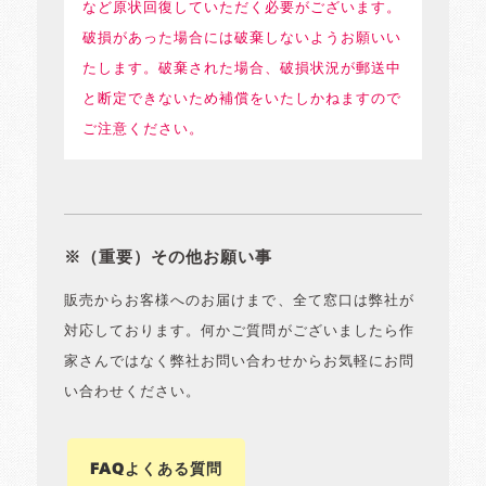
など原状回復していただく必要がございます。
破損があった場合には破棄しないようお願いい
たします。破棄された場合、破損状況が郵送中
と断定できないため補償をいたしかねますので
ご注意ください。
※（重要）その他お願い事
販売からお客様へのお届けまで、全て窓口は弊社が
対応しております。何かご質問がございましたら作
家さんではなく弊社お問い合わせからお気軽にお問
い合わせください。
FAQよくある質問