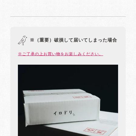
※（重要）破損して届いてしまった場合
※ご了承の上お買い物をお楽しみください。