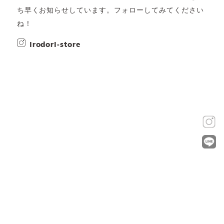
ち早くお知らせしています。フォローしてみてください
ね！
irodori-store