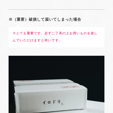
※（重要）破損して届いてしまった場合
※とても重要です。必ずご了承の上お買いものを楽し
んでいただけますと幸いです。