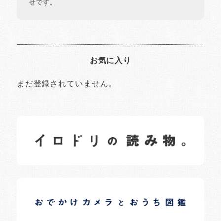
せです。
お気に入り
まだ登録されていません。
イロドリの読みもの
日常の様子など随時更新中です。
イロドリオーナーブログ
日常の様子など随時更新中です。