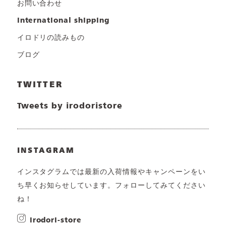
お問い合わせ
international shipping
イロドリの読みもの
ブログ
TWITTER
Tweets by irodoristore
INSTAGRAM
インスタグラムでは最新の入荷情報やキャンペーンをい
ち早くお知らせしています。フォローしてみてください
ね！
irodori-store