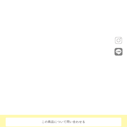
この商品について問い合わせる