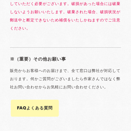
していただく必要がございます。破損があった場合には破棄
しないようお願いいたします。破棄された場合、破損状況が
郵送中と断定できないため補償をいたしかねますのでご注意
ください。
※（重要）その他お願い事
販売からお客様へのお届けまで、全て窓口は弊社が対応して
おります。何かご質問がございましたら作家さんではなく弊
社お問い合わせからお気軽にお問い合わせください。
FAQよくある質問