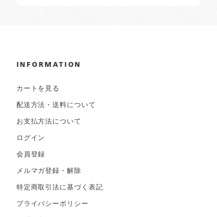
INFORMATION
カートを見る
配送方法・送料について
お支払方法について
ログイン
会員登録
メルマガ登録・解除
特定商取引法に基づく表記
プライバシーポリシー