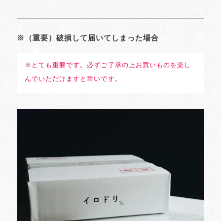
※（重要）破損して届いてしまった場合
※とても重要です。必ずご了承の上お買いものを楽し
んでいただけますと幸いです。