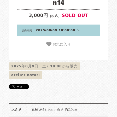
n14
3,000円
SOLD OUT
[税込]
2025/08/09 18:00:00 〜
販売期間
お気に入り
2025年8月9日（土）18:00から販売
atelier notari
直径 約12.5cm／高さ 約2.5cm
大きさ