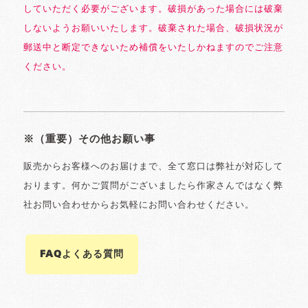
していただく必要がございます。破損があった場合には破棄
しないようお願いいたします。破棄された場合、破損状況が
郵送中と断定できないため補償をいたしかねますのでご注意
ください。
※（重要）その他お願い事
販売からお客様へのお届けまで、全て窓口は弊社が対応して
おります。何かご質問がございましたら作家さんではなく弊
社お問い合わせからお気軽にお問い合わせください。
FAQよくある質問