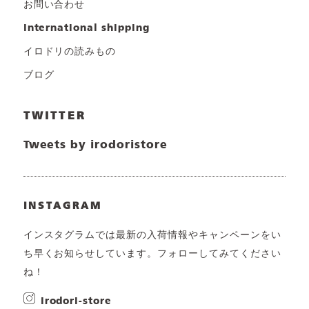
お問い合わせ
international shipping
イロドリの読みもの
ブログ
TWITTER
Tweets by irodoristore
INSTAGRAM
インスタグラムでは最新の入荷情報やキャンペーンをい
ち早くお知らせしています。フォローしてみてください
ね！
irodori-store