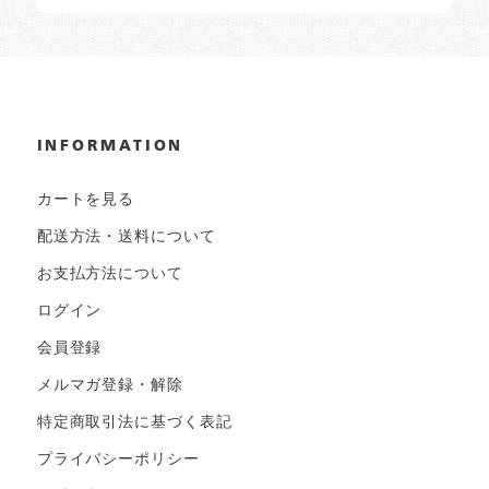
INFORMATION
カートを見る
配送方法・送料について
お支払方法について
ログイン
会員登録
メルマガ登録・解除
特定商取引法に基づく表記
プライバシーポリシー