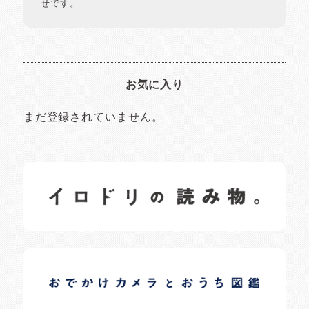
せです。
お気に入り
まだ登録されていません。
イロドリの読みもの
日常の様子など随時更新中です。
イロドリオーナーブログ
日常の様子など随時更新中です。