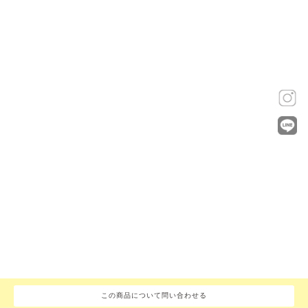
この商品について問い合わせる