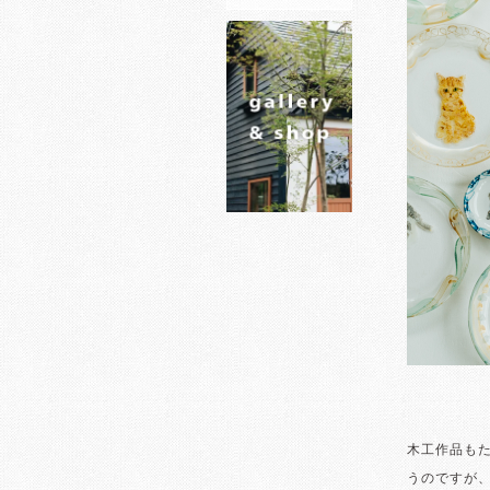
木工作品も
うのですが