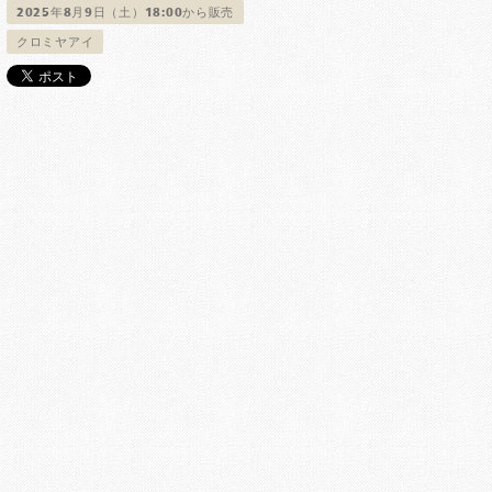
2025年8月9日（土）18:00から販売
クロミヤアイ