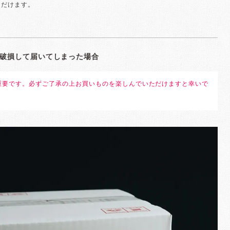
ただけます。
破損して届いてしまった場合
重要です。必ずご了承の上お買いものを楽しんでいただけますと幸いで