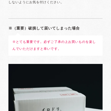
しないようにお気を付けください。
※（重要）破損して届いてしまった場合
※とても重要です。必ずご了承の上お買いものを楽し
んでいただけますと幸いです。