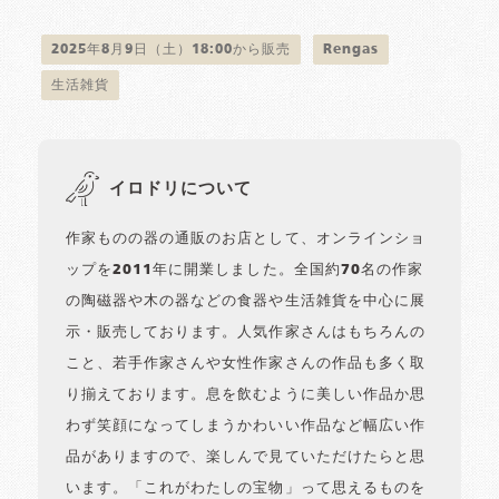
2025年8月9日（土）18:00から販売
Rengas
生活雑貨
イロドリについて
作家ものの器の通販のお店として、オンラインショ
ップを2011年に開業しました。全国約70名の作家
の陶磁器や木の器などの食器や生活雑貨を中心に展
示・販売しております。人気作家さんはもちろんの
こと、若手作家さんや女性作家さんの作品も多く取
り揃えております。息を飲むように美しい作品か思
わず笑顔になってしまうかわいい作品など幅広い作
品がありますので、楽しんで見ていただけたらと思
います。「これがわたしの宝物」って思えるものを