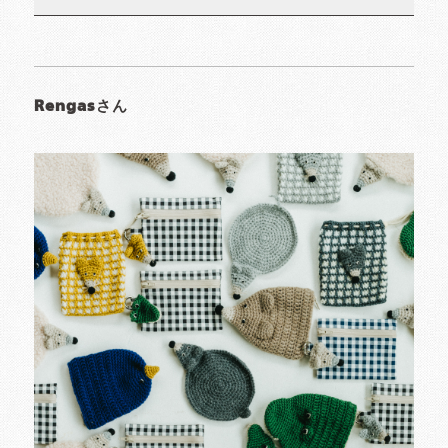
Rengasさん