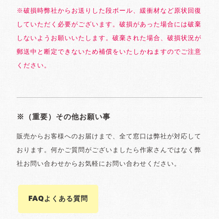
※破損時弊社からお送りした段ボール、緩衝材など原状回復
していただく必要がございます。破損があった場合には破棄
しないようお願いいたします。破棄された場合、破損状況が
郵送中と断定できないため補償をいたしかねますのでご注意
ください。
※（重要）その他お願い事
販売からお客様へのお届けまで、全て窓口は弊社が対応して
おります。何かご質問がございましたら作家さんではなく弊
社お問い合わせからお気軽にお問い合わせください。
FAQよくある質問