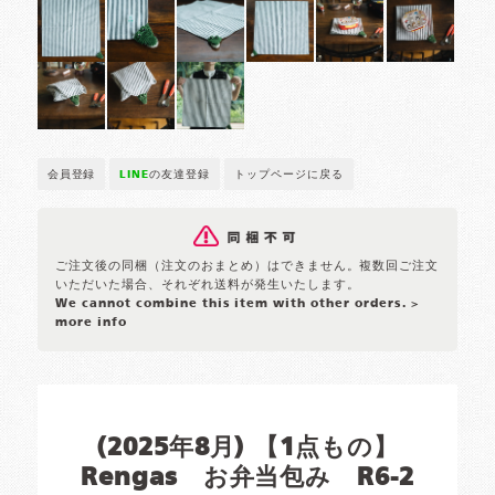
会員登録
LINE
の友達登録
トップページに戻る
ご注文後の同梱（注文のおまとめ）はできません。複数回ご注文
いただいた場合、それぞれ送料が発生いたします。
We cannot combine this item with other orders.
>
more info
(2025年8月) 【1点もの】
Rengas お弁当包み R6-2