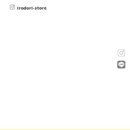
irodori-store