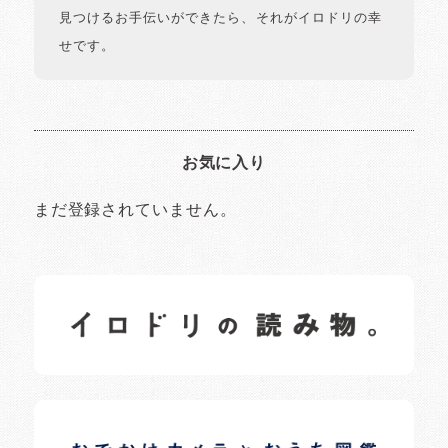
見つけるお手伝いができたら、それがイロドリの幸
せです。
お気に入り
まだ登録されていません。
イロドリの読みもの
日常の様子など随時更新中です。
イロドリオーナーブログ
日常の様子など随時更新中です。