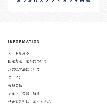
INFORMATION
カートを見る
配送方法・送料について
お支払方法について
ログイン
会員登録
メルマガ登録・解除
特定商取引法に基づく表記