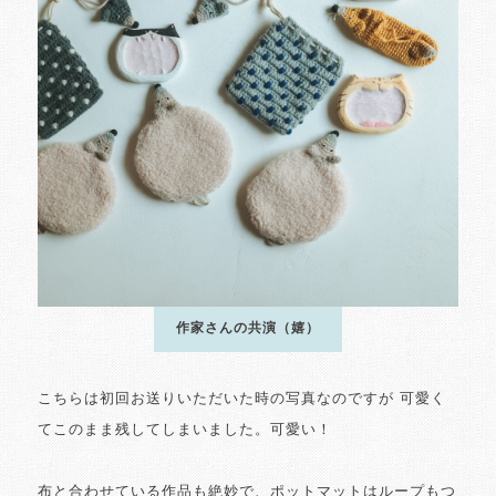
作家さんの共演（嬉）
こちらは初回お送りいただいた時の写真なのですが 可愛く
てこのまま残してしまいました。可愛い！
布と合わせている作品も絶妙で、ポットマットはループもつ