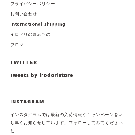
プライバシーポリシー
お問い合わせ
international shipping
イロドリの読みもの
ブログ
TWITTER
Tweets by irodoristore
INSTAGRAM
インスタグラムでは最新の入荷情報やキャンペーンをい
ち早くお知らせしています。フォローしてみてください
ね！