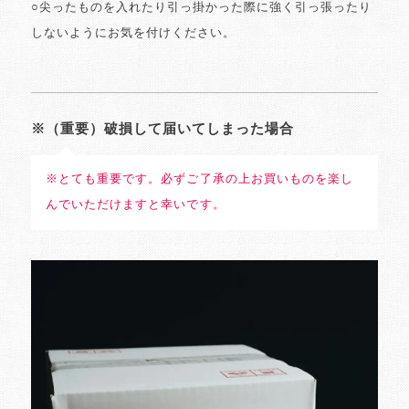
○尖ったものを入れたり引っ掛かった際に強く引っ張ったり
しないようにお気を付けください。
※（重要）破損して届いてしまった場合
※とても重要です。必ずご了承の上お買いものを楽し
んでいただけますと幸いです。