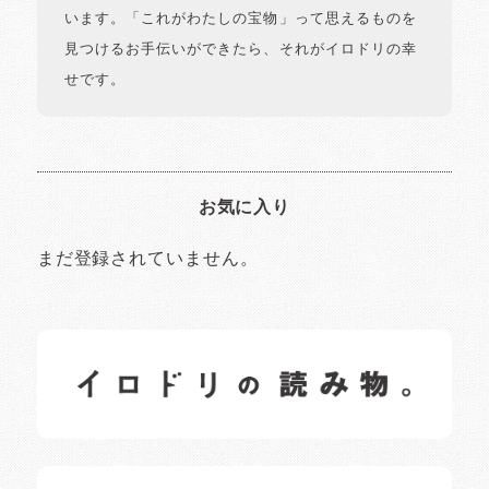
います。「これがわたしの宝物」って思えるものを
見つけるお手伝いができたら、それがイロドリの幸
せです。
お気に入り
まだ登録されていません。
イロドリの読みもの
日常の様子など随時更新中です。
イロドリオーナーブログ