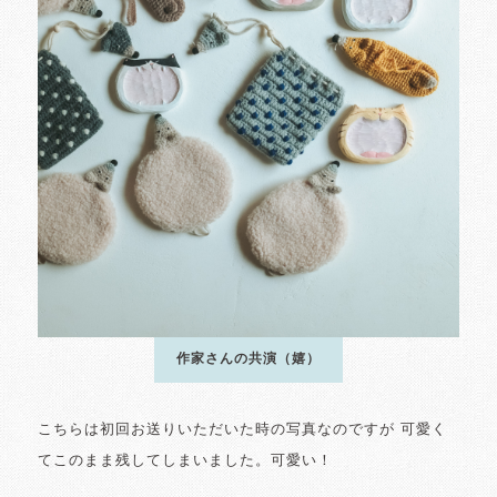
作家さんの共演（嬉）
こちらは初回お送りいただいた時の写真なのですが 可愛く
てこのまま残してしまいました。可愛い！