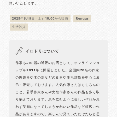
願いいたします。
2025年8月9日（土）18:00から販売
Rengas
生活雑貨
イロドリについて
作家ものの器の通販のお店として、オンラインショ
ップを2011年に開業しました。全国約70名の作家
の陶磁器や木の器などの食器や生活雑貨を中心に展
示・販売しております。人気作家さんはもちろんの
こと、若手作家さんや女性作家さんの作品も多く取
り揃えております。息を飲むように美しい作品か思
わず笑顔になってしまうかわいい作品など幅広い作
品がありますので、楽しんで見ていただけたらと思