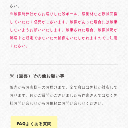
さい。
※破損時弊社からお送りした段ボール、緩衝材など原状回復
していただく必要がございます。破損があった場合には破棄
しないようお願いいたします。破棄された場合、破損状況が
郵送中と断定できないため補償をいたしかねますのでご注意
ください。
※（重要）その他お願い事
販売からお客様へのお届けまで、全て窓口は弊社が対応して
おります。何かご質問がございましたら作家さんではなく弊
社お問い合わせからお気軽にお問い合わせください。
FAQよくある質問