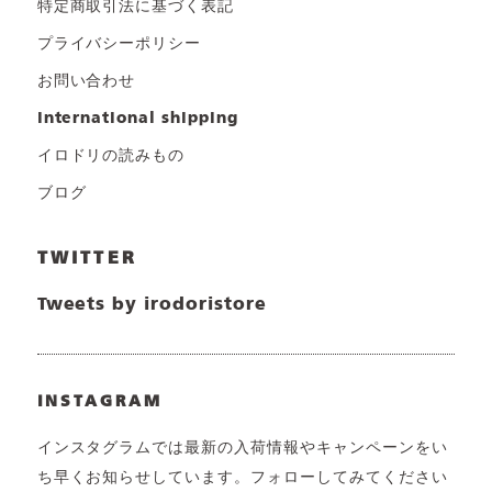
特定商取引法に基づく表記
プライバシーポリシー
お問い合わせ
international shipping
イロドリの読みもの
ブログ
TWITTER
Tweets by irodoristore
INSTAGRAM
インスタグラムでは最新の入荷情報やキャンペーンをい
ち早くお知らせしています。フォローしてみてください