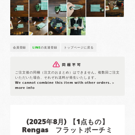
会員登録
LINE
の友達登録
トップページに戻る
ご注文後の同梱（注文のおまとめ）はできません。複数回ご注文
いただいた場合、それぞれ送料が発生いたします。
We cannot combine this item with other orders.
>
more info
(2025年8月) 【1点もの】
Rengas フラットポーチミ