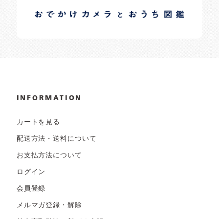
日常の様子など随時更新中です。
INFORMATION
カートを見る
配送方法・送料について
お支払方法について
ログイン
会員登録
メルマガ登録・解除