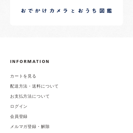
日常の様子など随時更新中です。
INFORMATION
カートを見る
配送方法・送料について
お支払方法について
ログイン
会員登録
メルマガ登録・解除