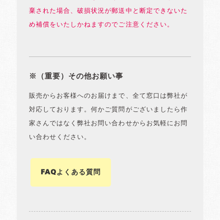
棄された場合、破損状況が郵送中と断定できないた
め補償をいたしかねますのでご注意ください。
※（重要）その他お願い事
販売からお客様へのお届けまで、全て窓口は弊社が
対応しております。何かご質問がございましたら作
家さんではなく弊社お問い合わせからお気軽にお問
い合わせください。
FAQよくある質問