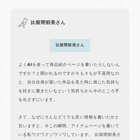
比留間郁美さん
比留間郁美さん
よくAIを使って商品紹介ページを書いたりしないん
ですか？と聞かれるのですがそもそもが不器用なの
と、自分自身が届いた作品を見た時に感じた気持ち
を好きに書きたいなという気持ちから今のところ手
を出さずにいます。
さて、なぜにそんなどうでも良い情報を書いたかと
言いますと、今この瞬間、アイテムページを書いて
いる私ワクワクソワソワしています。 比留間郁美さ