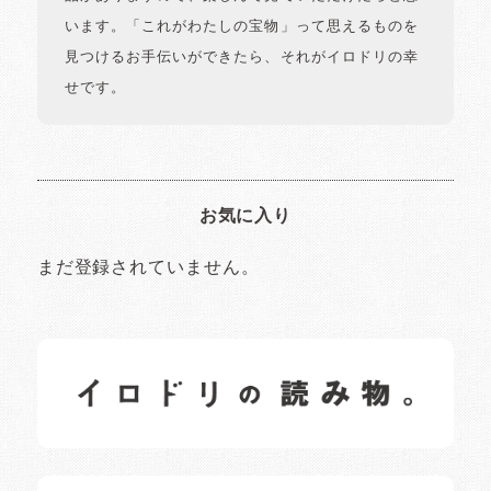
います。「これがわたしの宝物」って思えるものを
見つけるお手伝いができたら、それがイロドリの幸
せです。
お気に入り
まだ登録されていません。
イロドリの読みもの
日常の様子など随時更新中です。
イロドリオーナーブログ