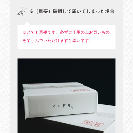
※（重要）破損して届いてしまった場合
※とても重要です。必ずご了承の上お買いもの
を楽しんでいただけますと幸いです。