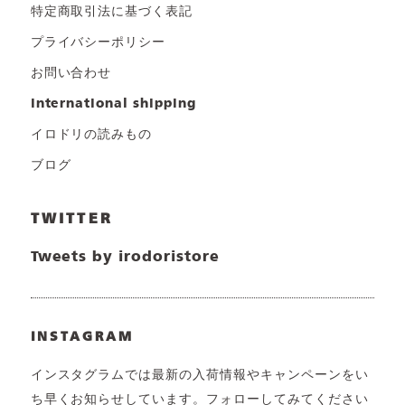
特定商取引法に基づく表記
プライバシーポリシー
お問い合わせ
international shipping
イロドリの読みもの
ブログ
TWITTER
Tweets by irodoristore
INSTAGRAM
インスタグラムでは最新の入荷情報やキャンペーンをい
ち早くお知らせしています。フォローしてみてください