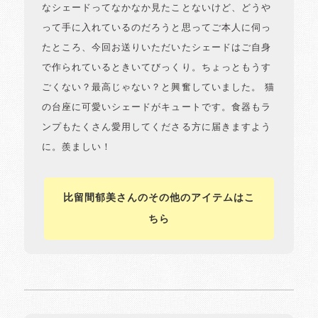
なシェードってなかなか見たことないけど、どうや
って手に入れているのだろうと思ってご本人に伺っ
たところ、今回お送りいただいたシェードはご自身
で作られているときいてびっくり。ちょっともうす
ごくない？最高じゃない？と興奮していました。 猫
の台座に可愛いシェードがキュートです。食器もラ
ンプもたくさん愛用してくださる方に届きますよう
に。羨ましい！
比留間郁美さんのその他のアイテムはこ
ちら