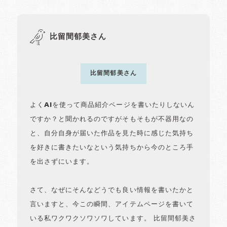
比留間郁美さん
比留間郁美さん
よくAIを使って商品紹介ページを書いたりしないん
ですか？と聞かれるのですがそもそもが不器用なの
と、自分自身が届いた作品を見た時に感じた気持ち
を好きに書きたいなという気持ちから今のところ手
を出さずにいます。
さて、なぜにそんなどうでも良い情報を書いたかと
言いますと、今この瞬間、アイテムページを書いて
いる私ワクワクソワソワしています。 比留間郁美さ