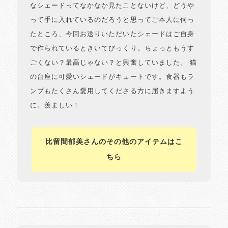
なシェードってなかなか見たことないけど、どうや
って手に入れているのだろうと思ってご本人に伺っ
たところ、今回お送りいただいたシェードはご自身
で作られているときいてびっくり。ちょっともうす
ごくない？最高じゃない？と興奮していました。 猫
の台座に可愛いシェードがキュートです。食器もラ
ンプもたくさん愛用してくださる方に届きますよう
に。羨ましい！
比留間郁美さんのその他のアイテムはこ
ちら