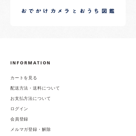
日常の様子など随時更新中です。
INFORMATION
カートを見る
配送方法・送料について
お支払方法について
ログイン
会員登録
メルマガ登録・解除