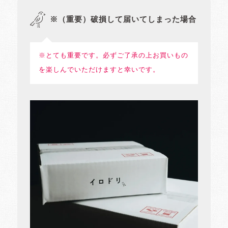
※（重要）破損して届いてしまった場合
※とても重要です。必ずご了承の上お買いもの
を楽しんでいただけますと幸いです。