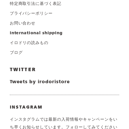
特定商取引法に基づく表記
プライバシーポリシー
お問い合わせ
international shipping
イロドリの読みもの
ブログ
TWITTER
Tweets by irodoristore
INSTAGRAM
インスタグラムでは最新の入荷情報やキャンペーンをい
ち早くお知らせしています。フォローしてみてください