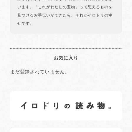
います。「これがわたしの宝物」って思えるものを
見つけるお手伝いができたら、それがイロドリの幸
せです。
お気に入り
まだ登録されていません。
イロドリの読みもの
日常の様子など随時更新中です。
イロドリオーナーブログ