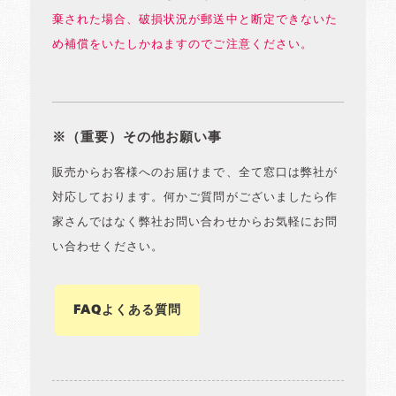
棄された場合、破損状況が郵送中と断定できないた
め補償をいたしかねますのでご注意ください。
※（重要）その他お願い事
販売からお客様へのお届けまで、全て窓口は弊社が
対応しております。何かご質問がございましたら作
家さんではなく弊社お問い合わせからお気軽にお問
い合わせください。
FAQよくある質問