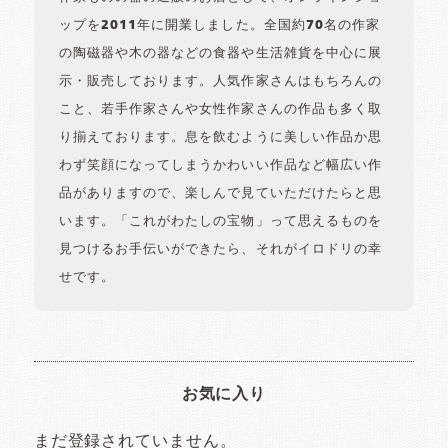
ップを2011年に開業しました。全国約70名の作家
の陶磁器や木の器などの食器や生活雑貨を中心に展
示・販売しております。人気作家さんはもちろんの
こと、若手作家さんや女性作家さんの作品も多く取
り揃えております。息を飲むように美しい作品か思
わず笑顔になってしまうかわいい作品など幅広い作
品がありますので、楽しんで見ていただけたらと思
います。「これがわたしの宝物」って思えるものを
見つけるお手伝いができたら、それがイロドリの幸
せです。
お気に入り
まだ登録されていません。