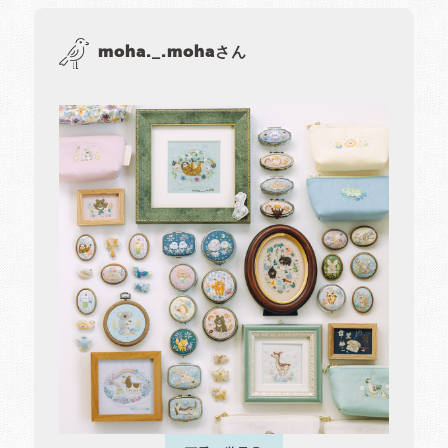
moha._.mohaさん