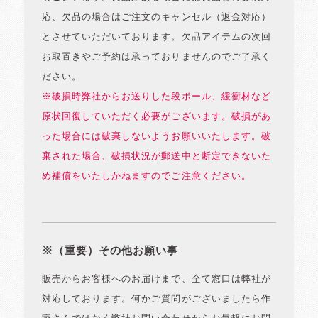
応、欠品の場合はご注文のキャンセル（返金対応）
とさせていただいております。欠品アイテムの次回
お取置きやご予約は承っておりませんのでご了承く
ださい。
※破損時弊社からお送りした段ボール、緩衝材など
原状回復していただく必要がございます。破損があ
った場合には破棄しないようお願いいたします。破
棄された場合、破損状況が郵送中と断定できないた
め補償をいたしかねますのでご注意ください。
※（重要）その他お願い事
販売からお客様へのお届けまで、全て窓口は弊社が
対応しております。何かご質問がございましたら作