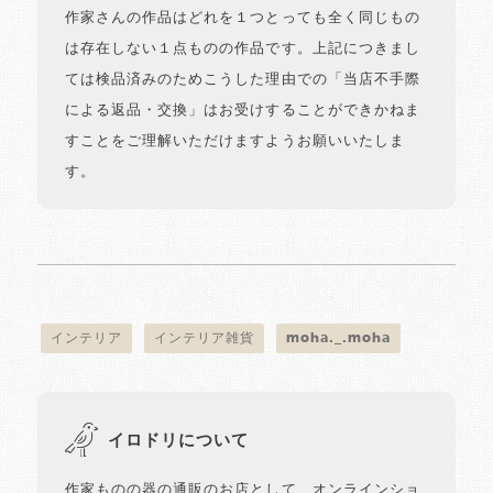
作家さんの作品はどれを１つとっても全く同じもの
は存在しない１点ものの作品です。上記につきまし
ては検品済みのためこうした理由での「当店不手際
による返品・交換」はお受けすることができかねま
すことをご理解いただけますようお願いいたしま
す。
インテリア
インテリア雑貨
moha._.moha
イロドリについて
作家ものの器の通販のお店として、オンラインショ