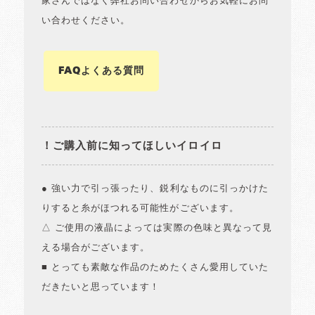
家さんではなく弊社お問い合わせからお気軽にお問
い合わせください。
FAQよくある質問
！ご購入前に知ってほしいイロイロ
● 強い力で引っ張ったり、鋭利なものに引っかけた
りすると糸がほつれる可能性がございます。
△ ご使用の液晶によっては実際の色味と異なって見
える場合がございます。
■ とっても素敵な作品のためたくさん愛用していた
だきたいと思っています！