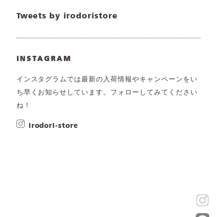
Tweets by irodoristore
INSTAGRAM
インスタグラムでは最新の入荷情報やキャンペーンをい
ち早くお知らせしています。フォローしてみてください
ね！
irodori-store