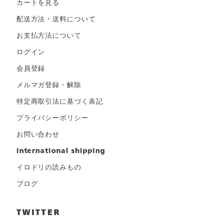
カートを見る
配送方法・送料について
お支払方法について
ログイン
会員登録
メルマガ登録・解除
特定商取引法に基づく表記
プライバシーポリシー
お問い合わせ
international shipping
イロドリの読みもの
ブログ
TWITTER