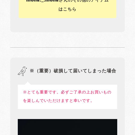
moha._.mohaさんのその他のアイテム
はこちら
※（重要）破損して届いてしまった場合
※とても重要です。必ずご了承の上お買いもの
を楽しんでいただけますと幸いです。