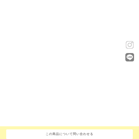
この商品について問い合わせる