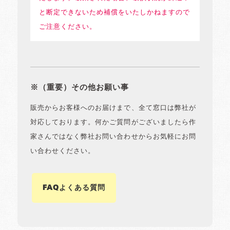
と断定できないため補償をいたしかねますので
ご注意ください。
※（重要）その他お願い事
販売からお客様へのお届けまで、全て窓口は弊社が
対応しております。何かご質問がございましたら作
家さんではなく弊社お問い合わせからお気軽にお問
い合わせください。
FAQよくある質問