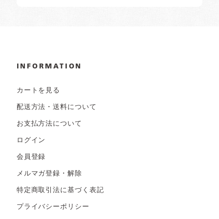
INFORMATION
カートを見る
配送方法・送料について
お支払方法について
ログイン
会員登録
メルマガ登録・解除
特定商取引法に基づく表記
プライバシーポリシー