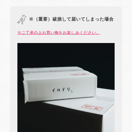
※（重要）破損して届いてしまった場合
※ご了承の上お買い物をお楽しみください。