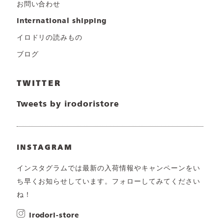
お問い合わせ
international shipping
イロドリの読みもの
ブログ
TWITTER
Tweets by irodoristore
INSTAGRAM
インスタグラムでは最新の入荷情報やキャンペーンをい
ち早くお知らせしています。フォローしてみてください
ね！
irodori-store