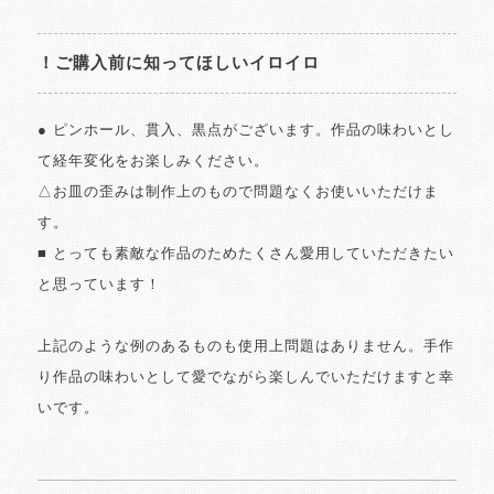
！ご購入前に知ってほしいイロイロ
● ピンホール、貫入、黒点がございます。作品の味わいとし
て経年変化をお楽しみください。
△お皿の歪みは制作上のもので問題なくお使いいただけま
す。
■ とっても素敵な作品のためたくさん愛用していただきたい
と思っています！
上記のような例のあるものも使用上問題はありません。手作
り作品の味わいとして愛でながら楽しんでいただけますと幸
いです。