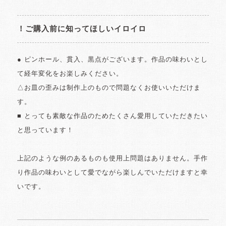
！ご購入前に知ってほしいイロイロ
● ピンホール、貫入、黒点がございます。作品の味わいとし
て経年変化をお楽しみください。
△お皿の歪みは制作上のもので問題なくお使いいただけま
す。
■ とっても素敵な作品のためたくさん愛用していただきたい
と思っています！
上記のような例のあるものも使用上問題はありません。手作
り作品の味わいとして愛でながら楽しんでいただけますと幸
いです。