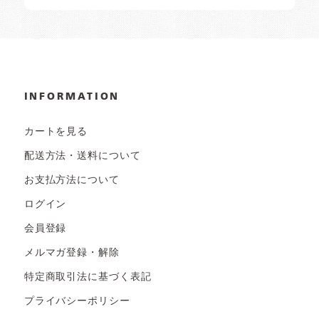
INFORMATION
カートを見る
配送方法・送料について
お支払方法について
ログイン
会員登録
メルマガ登録・解除
特定商取引法に基づく表記
プライバシーポリシー