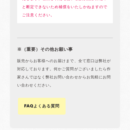
と断定できないため補償をいたしかねますので
ご注意ください。
※（重要）その他お願い事
販売からお客様へのお届けまで、全て窓口は弊社が
対応しております。何かご質問がございましたら作
家さんではなく弊社お問い合わせからお気軽にお問
い合わせください。
FAQよくある質問