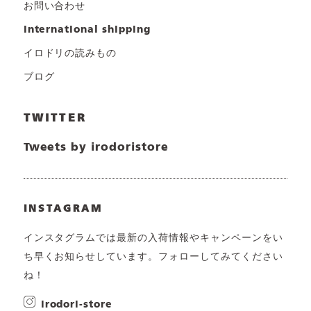
お問い合わせ
international shipping
イロドリの読みもの
ブログ
TWITTER
Tweets by irodoristore
INSTAGRAM
インスタグラムでは最新の入荷情報やキャンペーンをい
ち早くお知らせしています。フォローしてみてください
ね！
irodori-store