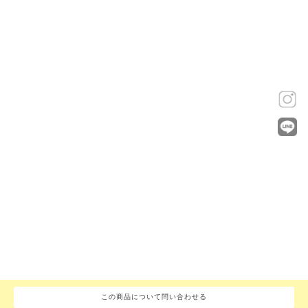
この商品について問い合わせる