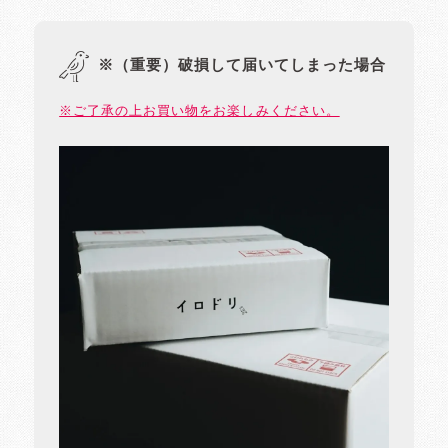
※（重要）破損して届いてしまった場合
※ご了承の上お買い物をお楽しみください。