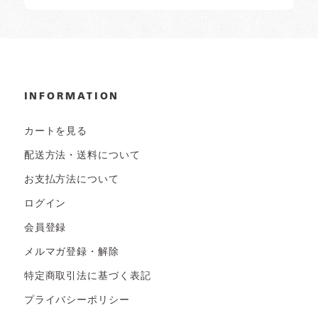
INFORMATION
カートを見る
配送方法・送料について
お支払方法について
ログイン
会員登録
メルマガ登録・解除
特定商取引法に基づく表記
プライバシーポリシー