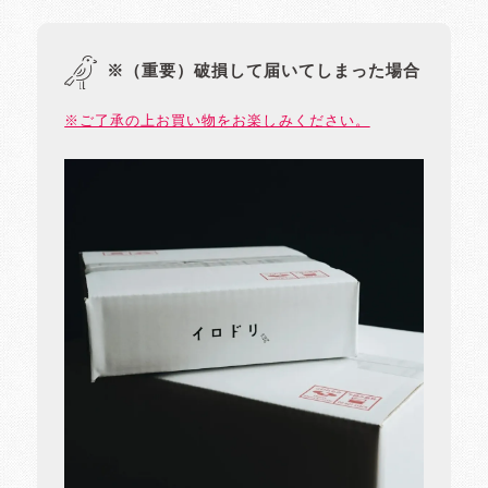
※（重要）破損して届いてしまった場合
※ご了承の上お買い物をお楽しみください。