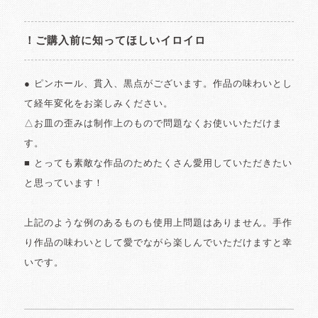
！ご購入前に知ってほしいイロイロ
● ピンホール、貫入、黒点がございます。作品の味わいとし
て経年変化をお楽しみください。
△お皿の歪みは制作上のもので問題なくお使いいただけま
す。
■ とっても素敵な作品のためたくさん愛用していただきたい
と思っています！
上記のような例のあるものも使用上問題はありません。手作
り作品の味わいとして愛でながら楽しんでいただけますと幸
いです。