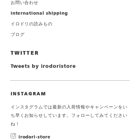
お問い合わせ
international shipping
イロドリの読みもの
ブログ
TWITTER
Tweets by irodoristore
INSTAGRAM
インスタグラムでは最新の入荷情報やキャンペーンをい
ち早くお知らせしています。フォローしてみてください
ね！
irodori-store