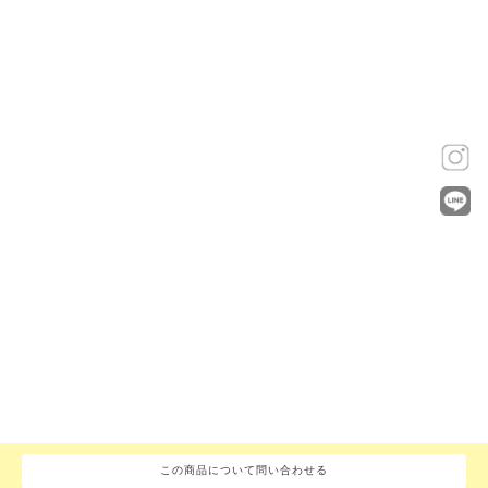
この商品について問い合わせる