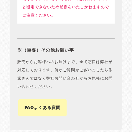
と断定できないため補償をいたしかねますので
ご注意ください。
※（重要）その他お願い事
販売からお客様へのお届けまで、全て窓口は弊社が
対応しております。何かご質問がございましたら作
家さんではなく弊社お問い合わせからお気軽にお問
い合わせください。
FAQよくある質問