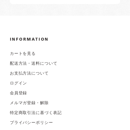
INFORMATION
カートを見る
配送方法・送料について
お支払方法について
ログイン
会員登録
メルマガ登録・解除
特定商取引法に基づく表記
プライバシーポリシー