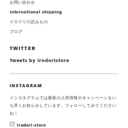
お問い合わせ
international shipping
イロドリの読みもの
ブログ
TWITTER
Tweets by irodoristore
INSTAGRAM
インスタグラムでは最新の入荷情報やキャンペーンをい
ち早くお知らせしています。フォローしてみてください
ね！
irodori-store