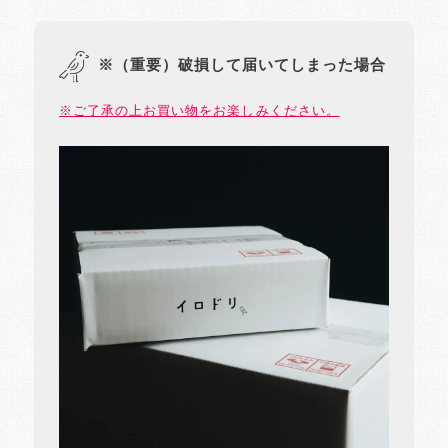
※（重要）破損して届いてしまった場合
※ご了承の上お買い物をお楽しみください。