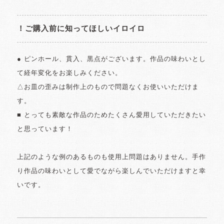
！ご購入前に知ってほしいイロイロ
● ピンホール、貫入、黒点がございます。作品の味わいとし
て経年変化をお楽しみください。
△お皿の歪みは制作上のもので問題なくお使いいただけま
す。
■ とっても素敵な作品のためたくさん愛用していただきたい
と思っています！
上記のような例のあるものも使用上問題はありません。手作
り作品の味わいとして愛でながら楽しんでいただけますと幸
いです。