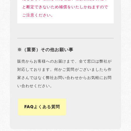
と断定できないため補償をいたしかねますので
ご注意ください。
※（重要）その他お願い事
販売からお客様へのお届けまで、全て窓口は弊社が
対応しております。何かご質問がございましたら作
家さんではなく弊社お問い合わせからお気軽にお問
い合わせください。
FAQよくある質問