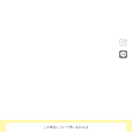
この商品について問い合わせる