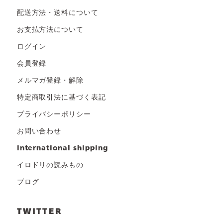
配送方法・送料について
お支払方法について
ログイン
会員登録
メルマガ登録・解除
特定商取引法に基づく表記
プライバシーポリシー
お問い合わせ
international shipping
イロドリの読みもの
ブログ
TWITTER