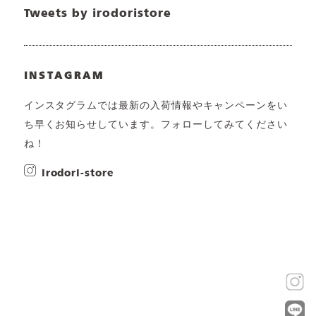
Tweets by irodoristore
INSTAGRAM
インスタグラムでは最新の入荷情報やキャンペーンをい
ち早くお知らせしています。フォローしてみてください
ね！
irodori-store