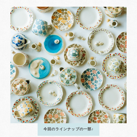
今回のラインナップの一部♪