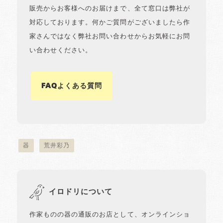
販売からお客様へのお届けまで、全て窓口は弊社が
対応しております。何かご質問がございましたら作
家さんではなく弊社お問い合わせからお気軽にお問
い合わせください。
FAQよくある質問
器
荒井彩乃
イロドリについて
作家ものの器の通販のお店として、オンラインショ