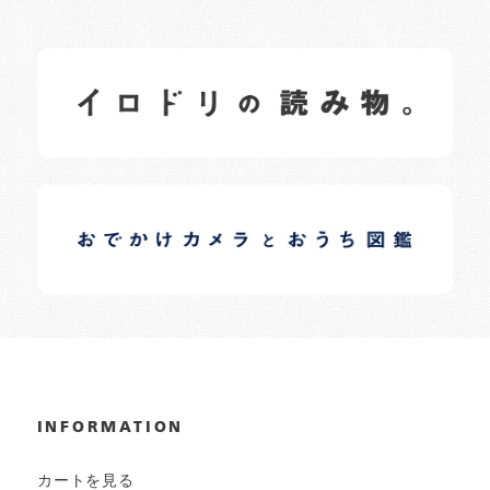
イロドリの読みもの
日常の様子など随時更新中です。
イロドリオーナーブログ
日常の様子など随時更新中です。
INFORMATION
カートを見る