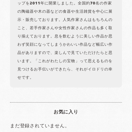
ップを2011年に開業しました。全国約70名の作家
の陶磁器や木の器などの食器や生活雑貨を中心に展
示・販売しております。人気作家さんはもちろんの
こと、若手作家さんや女性作家さんの作品も多く取
り揃えております。息を飲むように美しい作品か思
わず笑顔になってしまうかわいい作品など幅広い作
品がありますので、楽しんで見ていただけたらと思
います。「これがわたしの宝物」って思えるものを
見つけるお手伝いができたら、それがイロドリの幸
せです。
お気に入り
まだ登録されていません。