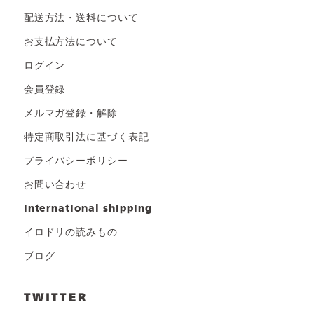
配送方法・送料について
お支払方法について
ログイン
会員登録
メルマガ登録・解除
特定商取引法に基づく表記
プライバシーポリシー
お問い合わせ
international shipping
イロドリの読みもの
ブログ
TWITTER