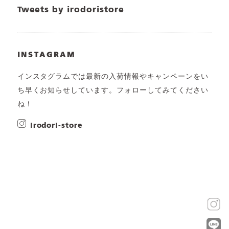
Tweets by irodoristore
INSTAGRAM
インスタグラムでは最新の入荷情報やキャンペーンをい
ち早くお知らせしています。フォローしてみてください
ね！
irodori-store