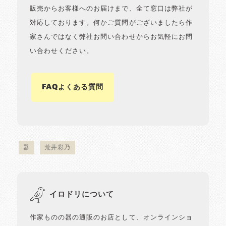
販売からお客様へのお届けまで、全て窓口は弊社が
対応しております。何かご質問がございましたら作
家さんではなく弊社お問い合わせからお気軽にお問
い合わせください。
FAQよくある質問
器
荒井彩乃
イロドリについて
作家ものの器の通販のお店として、オンラインショ