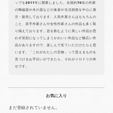
ップを2011年に開業しました。全国約70名の作家
の陶磁器や木の器などの食器や生活雑貨を中心に展
示・販売しております。人気作家さんはもちろんの
こと、若手作家さんや女性作家さんの作品も多く取
り揃えております。息を飲むように美しい作品か思
わず笑顔になってしまうかわいい作品など幅広い作
品がありますので、楽しんで見ていただけたらと思
います。「これがわたしの宝物」って思えるものを
見つけるお手伝いができたら、それがイロドリの幸
せです。
お気に入り
まだ登録されていません。