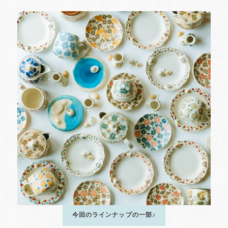
今回のラインナップの一部♪