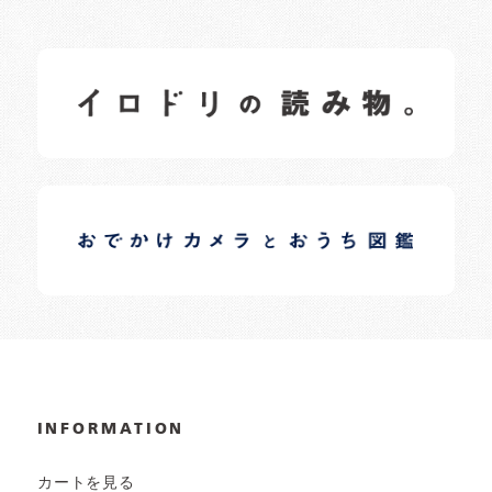
イロドリの読みもの
日常の様子など随時更新中です。
イロドリオーナーブログ
日常の様子など随時更新中です。
INFORMATION
カートを見る