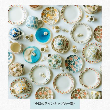
今回のラインナップの一部♪