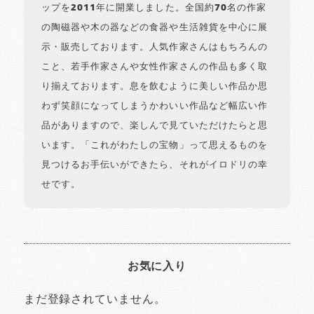
ップを2011年に開業しました。全国約70名の作家
の陶磁器や木の器などの食器や生活雑貨を中心に展
示・販売しております。人気作家さんはもちろんの
こと、若手作家さんや女性作家さんの作品も多く取
り揃えております。息を飲むように美しい作品か思
わず笑顔になってしまうかわいい作品など幅広い作
品がありますので、楽しんで見ていただけたらと思
います。「これがわたしの宝物」って思えるものを
見つけるお手伝いができたら、それがイロドリの幸
せです。
お気に入り
まだ登録されていません。