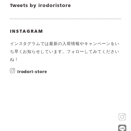
Tweets by irodoristore
INSTAGRAM
インスタグラムでは最新の入荷情報やキャンペーンをい
ち早くお知らせしています。フォローしてみてください
ね！
irodori-store