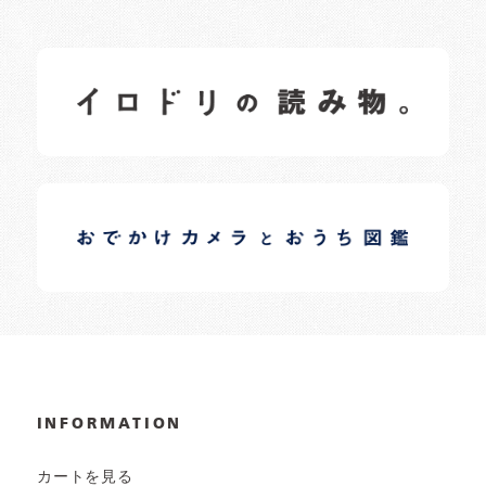
イロドリの読みもの
日常の様子など随時更新中です。
イロドリオーナーブログ
日常の様子など随時更新中です。
INFORMATION
カートを見る