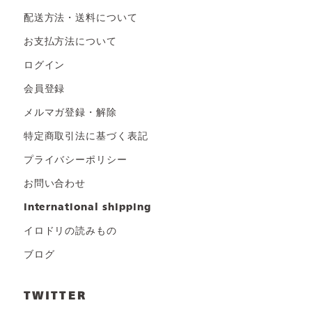
配送方法・送料について
お支払方法について
ログイン
会員登録
メルマガ登録・解除
特定商取引法に基づく表記
プライバシーポリシー
お問い合わせ
international shipping
イロドリの読みもの
ブログ
TWITTER