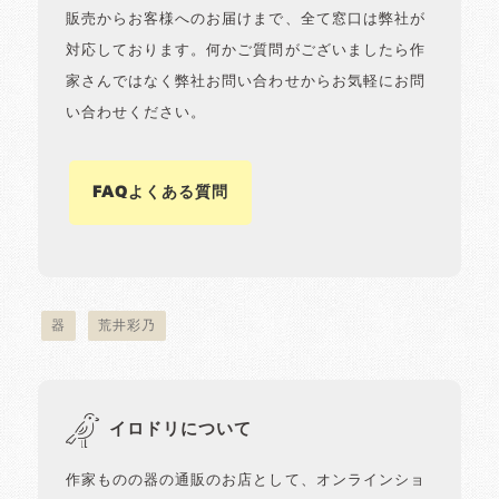
販売からお客様へのお届けまで、全て窓口は弊社が
対応しております。何かご質問がございましたら作
家さんではなく弊社お問い合わせからお気軽にお問
い合わせください。
FAQよくある質問
器
荒井彩乃
イロドリについて
作家ものの器の通販のお店として、オンラインショ