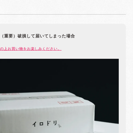
（重要）破損して届いてしまった場合
の上お買い物をお楽しみください。