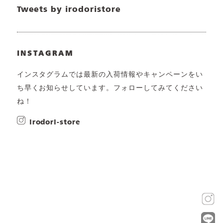
Tweets by irodoristore
INSTAGRAM
インスタグラムでは最新の入荷情報やキャンペーンをい
ち早くお知らせしています。フォローしてみてください
ね！
irodori-store