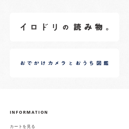
イロドリの読みもの
日常の様子など随時更新中です。
イロドリオーナーブログ
日常の様子など随時更新中です。
INFORMATION
カートを見る