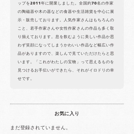
ップを2011年に開業しました。全国約70名の作家
の陶磁器や木の器などの食器や生活雑貨を中心に展
示・販売しております。人気作家さんはもちろんの
こと、若手作家さんや女性作家さんの作品も多く取
り揃えております。息を飲むように美しい作品か思
わず笑顔になってしまうかわいい作品など幅広い作
品がありますので、楽しんで見ていただけたらと思
います。「これがわたしの宝物」って思えるものを
見つけるお手伝いができたら、それがイロドリの幸
せです。
お気に入り
まだ登録されていません。