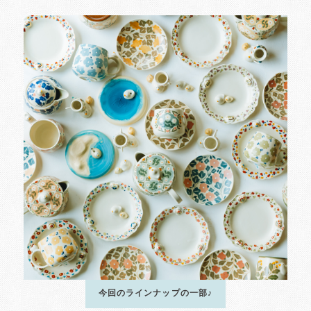
今回のラインナップの一部♪