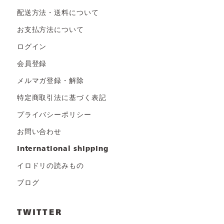
配送方法・送料について
お支払方法について
ログイン
会員登録
メルマガ登録・解除
特定商取引法に基づく表記
プライバシーポリシー
お問い合わせ
international shipping
イロドリの読みもの
ブログ
TWITTER