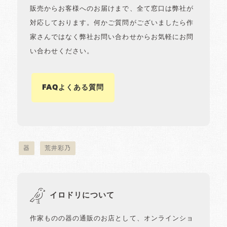
販売からお客様へのお届けまで、全て窓口は弊社が
対応しております。何かご質問がございましたら作
家さんではなく弊社お問い合わせからお気軽にお問
い合わせください。
FAQよくある質問
器
荒井彩乃
イロドリについて
作家ものの器の通販のお店として、オンラインショ