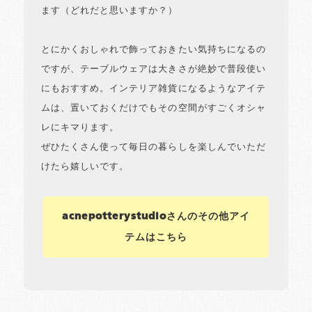
ます（どれだと思いますか？）
とにかくおしゃれで飾っておきたい気持ちになるの
ですが、テーブルウェアは大きさが絶妙で普段使い
にもおすすめ。インテリア雑貨になるようなアイテ
ムは、置いておくだけでもその空間がすごくオシャ
レにキマります。
ぜひたくさん使って毎日の暮らしを楽しんでいただ
けたら嬉しいです。
acnepotterystudioさんのその他アイ
テムはこちら