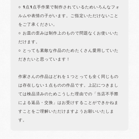
○ 1点1点手作業で制作されているためいろんなフォ
ルムや表情の子がいます。ご指定いただけないこと
をご了承ください。
○ お皿の歪みは制作上のもので問題なくお使いいた
だけます。
○ とっても素敵な作品のためたくさん愛用していた
だきたいと思っています！
作家さんの作品はどれを１つとっても全く同じもの
は存在しない１点ものの作品です。上記につきまし
ては検品済みのためこうした理由での「当店不手際
による返品・交換」はお受けすることができかねま
すことをご理解いただけますようお願いいたしま
す。