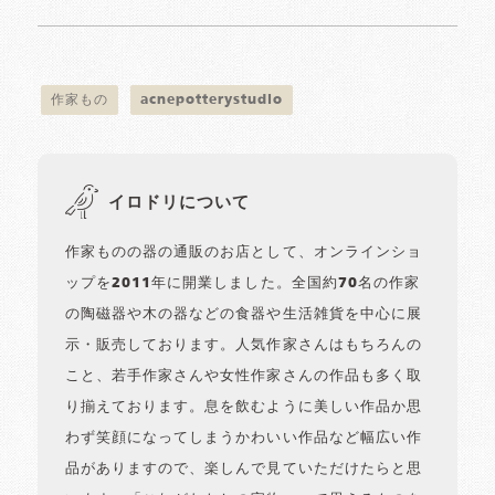
作家もの
acnepotterystudio
イロドリについて
作家ものの器の通販のお店として、オンラインショ
ップを2011年に開業しました。全国約70名の作家
の陶磁器や木の器などの食器や生活雑貨を中心に展
示・販売しております。人気作家さんはもちろんの
こと、若手作家さんや女性作家さんの作品も多く取
り揃えております。息を飲むように美しい作品か思
わず笑顔になってしまうかわいい作品など幅広い作
品がありますので、楽しんで見ていただけたらと思