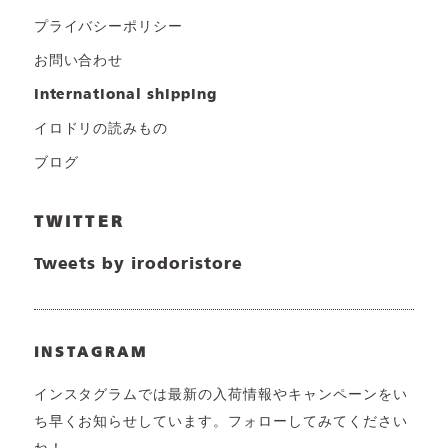
プライバシーポリシー
お問い合わせ
international shipping
イロドリの読みもの
ブログ
TWITTER
Tweets by irodoristore
INSTAGRAM
インスタグラムでは最新の入荷情報やキャンペーンをい
ち早くお知らせしています。フォローしてみてください