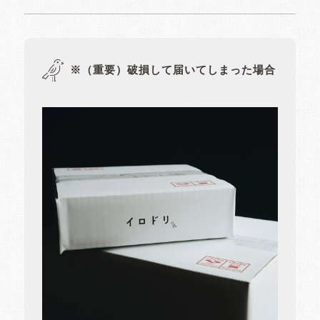
※（重要）破損して届いてしまった場合