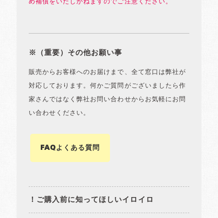
め補償をいたしかねますのでご注意ください。
※（重要）その他お願い事
販売からお客様へのお届けまで、全て窓口は弊社が
対応しております。何かご質問がございましたら作
家さんではなく弊社お問い合わせからお気軽にお問
い合わせください。
FAQよくある質問
！ご購入前に知ってほしいイロイロ