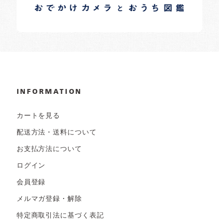
日常の様子など随時更新中です。
INFORMATION
カートを見る
配送方法・送料について
お支払方法について
ログイン
会員登録
メルマガ登録・解除
特定商取引法に基づく表記