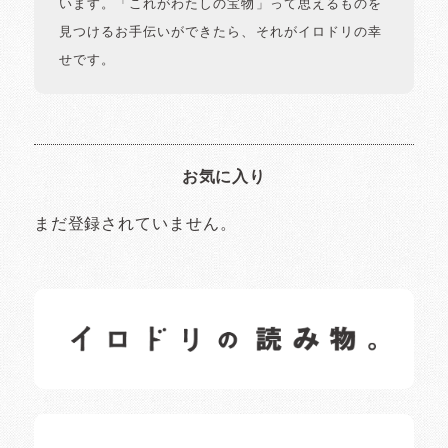
います。「これがわたしの宝物」って思えるものを
見つけるお手伝いができたら、それがイロドリの幸
せです。
お気に入り
まだ登録されていません。
イロドリの読みもの
日常の様子など随時更新中です。
イロドリオーナーブログ