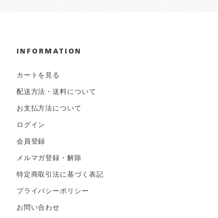
INFORMATION
カートを見る
配送方法・送料について
お支払方法について
ログイン
会員登録
メルマガ登録・解除
特定商取引法に基づく表記
プライバシーポリシー
お問い合わせ