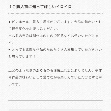
！ご購入前に知ってほしいイロイロ
● ピンホール、貫入、黒点がございます。作品の味わいとし
て経年変化をお楽しみください。
△お皿の歪みは制作上のもので問題なくお使いいただけま
す。
■ とっても素敵な作品のためたくさん愛用していただきたい
と思っています！
上記のような例のあるものも使用上問題はありません。手作
り作品の味わいとして愛でながら楽しんでいただけますと幸
いです。