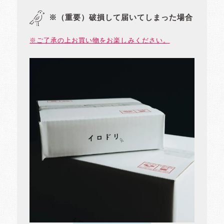
※（重要）破損して届いてしまった場合
※ご了承の上お買い物をお楽しみください。