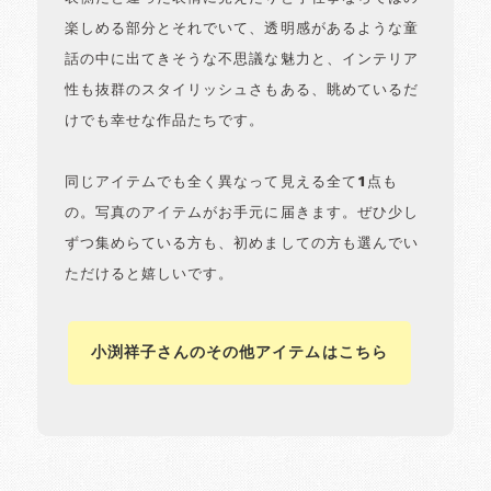
楽しめる部分とそれでいて、透明感があるような童
話の中に出てきそうな不思議な魅力と、インテリア
性も抜群のスタイリッシュさもある、眺めているだ
けでも幸せな作品たちです。
同じアイテムでも全く異なって見える全て1点も
の。写真のアイテムがお手元に届きます。ぜひ少し
ずつ集めらている方も、初めましての方も選んでい
ただけると嬉しいです。
小渕祥子さんのその他アイテムはこちら