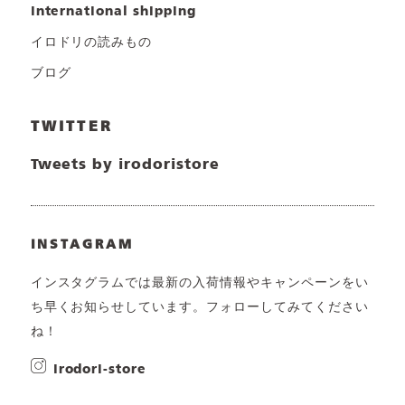
international shipping
イロドリの読みもの
ブログ
TWITTER
Tweets by irodoristore
INSTAGRAM
インスタグラムでは最新の入荷情報やキャンペーンをい
ち早くお知らせしています。フォローしてみてください
ね！
irodori-store