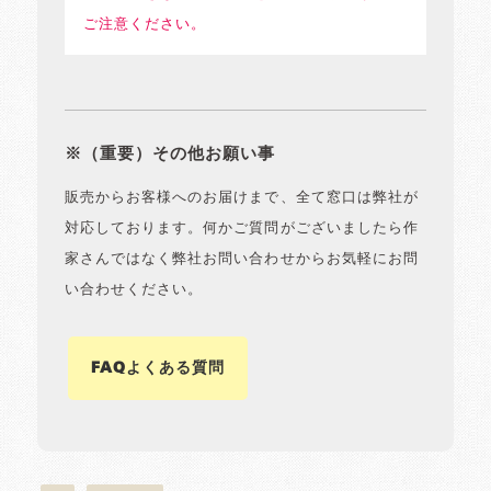
ご注意ください。
※（重要）その他お願い事
販売からお客様へのお届けまで、全て窓口は弊社が
対応しております。何かご質問がございましたら作
家さんではなく弊社お問い合わせからお気軽にお問
い合わせください。
FAQよくある質問