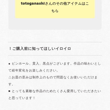
totoganashiさんのその他アイテムはこ
ちら
！ご購入前に知ってほしいイロイロ
● ピンホール、貫入、黒点がございます。作品の味わいとし
て経年変化をお楽しみください。
△お皿の歪みは制作上のもので問題なくお使いいただけま
す。
■ とっても素敵な作品のためたくさん愛用していただきたい
と思っています！