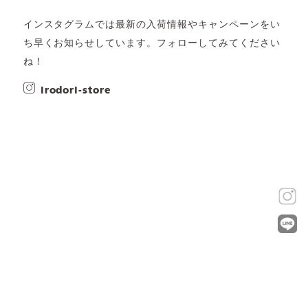
インスタグラムでは最新の入荷情報やキャンペーンをい
ち早くお知らせしています。フォローしてみてください
ね！
irodori-store