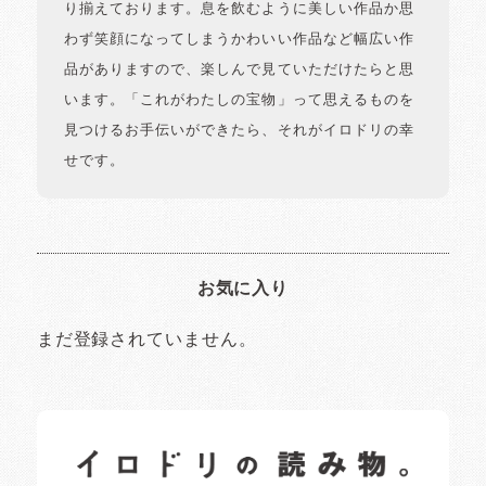
り揃えております。息を飲むように美しい作品か思
わず笑顔になってしまうかわいい作品など幅広い作
品がありますので、楽しんで見ていただけたらと思
います。「これがわたしの宝物」って思えるものを
見つけるお手伝いができたら、それがイロドリの幸
せです。
お気に入り
まだ登録されていません。
イロドリの読みもの
日常の様子など随時更新中です。