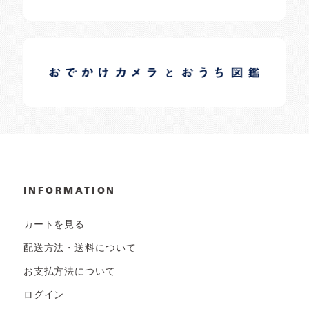
イロドリオーナーブログ
日常の様子など随時更新中です。
INFORMATION
カートを見る
配送方法・送料について
お支払方法について
ログイン