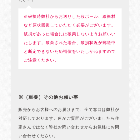
※破損時弊社からお送りした段ボール、緩衝材
など原状回復していただく必要がございます。
破損があった場合には破棄しないようお願いい
たします。破棄された場合、破損状況が郵送中
と断定できないため補償をいたしかねますので
ご注意ください。
※（重要）その他お願い事
販売からお客様へのお届けまで、全て窓口は弊社が
対応しております。何かご質問がございましたら作
家さんではなく弊社お問い合わせからお気軽にお問
い合わせください。