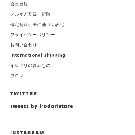
会員登録
メルマガ登録・解除
特定商取引法に基づく表記
プライバシーポリシー
お問い合わせ
international shipping
イロドリの読みもの
ブログ
TWITTER
Tweets by irodoristore
INSTAGRAM