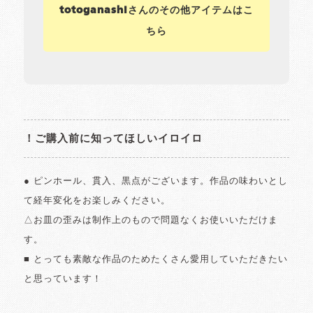
totoganashiさんのその他アイテムはこ
ちら
！ご購入前に知ってほしいイロイロ
● ピンホール、貫入、黒点がございます。作品の味わいとし
て経年変化をお楽しみください。
△お皿の歪みは制作上のもので問題なくお使いいただけま
す。
■ とっても素敵な作品のためたくさん愛用していただきたい
と思っています！