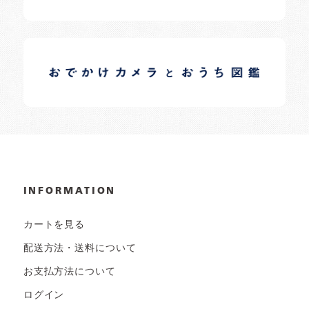
イロドリオーナーブログ
日常の様子など随時更新中です。
INFORMATION
カートを見る
配送方法・送料について
お支払方法について
ログイン