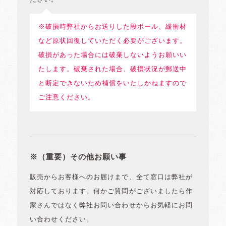
※破損時弊社からお送りした段ボール、緩衝材
など原状回復していただく必要がございます。
破損があった場合には破棄しないようお願いい
たします。破棄された場合、破損状況が郵送中
と断定できないため補償をいたしかねますので
ご注意ください。
※（重要）その他お願い事
販売からお客様へのお届けまで、全て窓口は弊社が
対応しております。何かご質問がございましたら作
家さんではなく弊社お問い合わせからお気軽にお問
い合わせください。