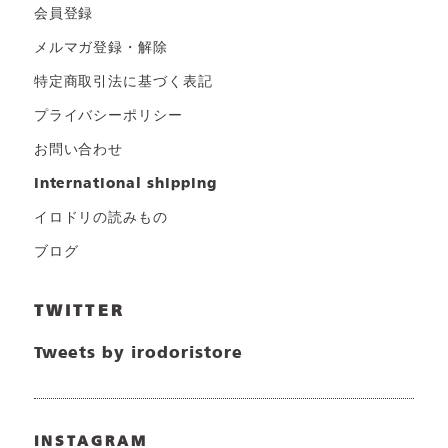
会員登録
メルマガ登録・解除
特定商取引法に基づく表記
プライバシーポリシー
お問い合わせ
international shipping
イロドリの読みもの
ブログ
TWITTER
Tweets by irodoristore
INSTAGRAM