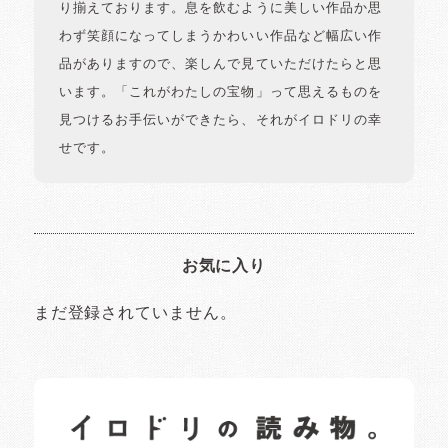
り揃えております。息を飲むように美しい作品か思
わず笑顔になってしまうかわいい作品など幅広い作
品がありますので、楽しんで見ていただけたらと思
います。「これがわたしの宝物」って思えるものを
見つけるお手伝いができたら、それがイロドリの幸
せです。
お気に入り
まだ登録されていません。
イロドリの読みもの
日常の様子など随時更新中です。