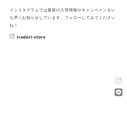
インスタグラムでは最新の入荷情報やキャンペーンをい
ち早くお知らせしています。フォローしてみてください
ね！
irodori-store