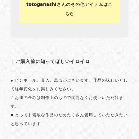
totoganashiさんのその他アイテムはこ
ちら
！ご購入前に知ってほしいイロイロ
● ピンホール、貫入、黒点がございます。作品の味わいとし
て経年変化をお楽しみください。
△お皿の歪みは制作上のもので問題なくお使いいただけま
す。
■ とっても素敵な作品のためたくさん愛用していただきたい
と思っています！