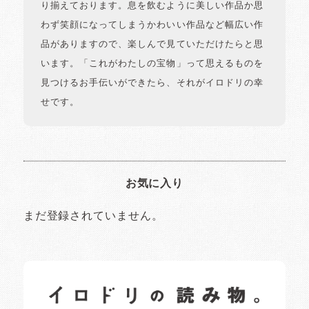
り揃えております。息を飲むように美しい作品か思
わず笑顔になってしまうかわいい作品など幅広い作
品がありますので、楽しんで見ていただけたらと思
います。「これがわたしの宝物」って思えるものを
見つけるお手伝いができたら、それがイロドリの幸
せです。
お気に入り
まだ登録されていません。
イロドリの読みもの
日常の様子など随時更新中です。