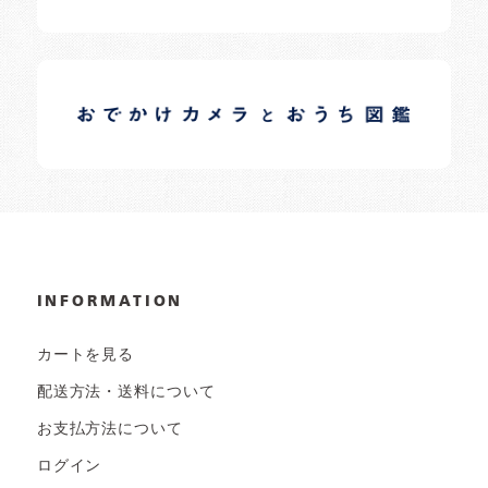
イロドリオーナーブログ
日常の様子など随時更新中です。
INFORMATION
カートを見る
配送方法・送料について
お支払方法について
ログイン