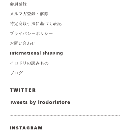
会員登録
メルマガ登録・解除
特定商取引法に基づく表記
プライバシーポリシー
お問い合わせ
international shipping
イロドリの読みもの
ブログ
TWITTER
Tweets by irodoristore
INSTAGRAM