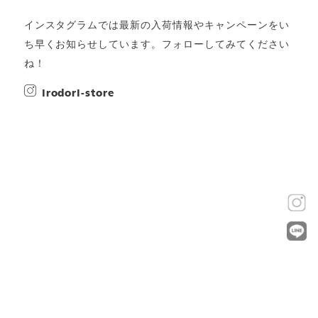
インスタグラムでは最新の入荷情報やキャンペーンをい
ち早くお知らせしています。フォローしてみてください
ね！
irodori-store