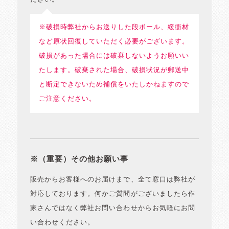
※破損時弊社からお送りした段ボール、緩衝材
など原状回復していただく必要がございます。
破損があった場合には破棄しないようお願いい
たします。破棄された場合、破損状況が郵送中
と断定できないため補償をいたしかねますので
ご注意ください。
※（重要）その他お願い事
販売からお客様へのお届けまで、全て窓口は弊社が
対応しております。何かご質問がございましたら作
家さんではなく弊社お問い合わせからお気軽にお問
い合わせください。