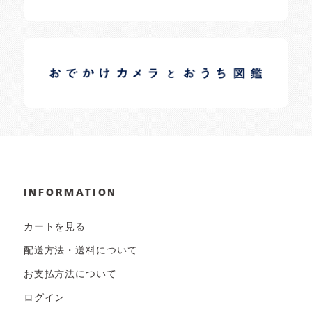
イロドリオーナーブログ
日常の様子など随時更新中です。
INFORMATION
カートを見る
配送方法・送料について
お支払方法について
ログイン