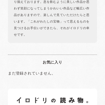
り揃えております。息を飲むように美しい作品か思
わず笑顔になってしまうかわいい作品など幅広い作
品がありますので、楽しんで見ていただけたらと思
います。「これがわたしの宝物」って思えるものを
見つけるお手伝いができたら、それがイロドリの幸
せです。
お気に入り
まだ登録されていません。
イロドリの読みもの
日常の様子など随時更新中です。