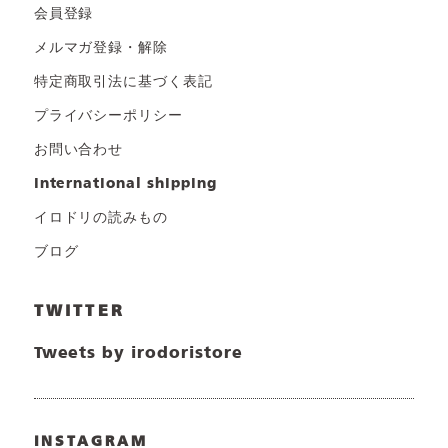
会員登録
メルマガ登録・解除
特定商取引法に基づく表記
プライバシーポリシー
お問い合わせ
international shipping
イロドリの読みもの
ブログ
TWITTER
Tweets by irodoristore
INSTAGRAM