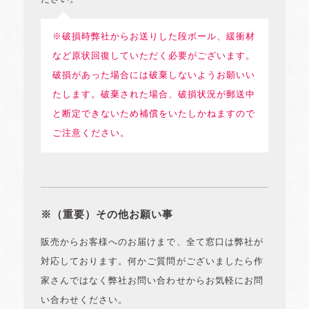
※破損時弊社からお送りした段ボール、緩衝材
など原状回復していただく必要がございます。
破損があった場合には破棄しないようお願いい
たします。破棄された場合、破損状況が郵送中
と断定できないため補償をいたしかねますので
ご注意ください。
※（重要）その他お願い事
販売からお客様へのお届けまで、全て窓口は弊社が
対応しております。何かご質問がございましたら作
家さんではなく弊社お問い合わせからお気軽にお問
い合わせください。