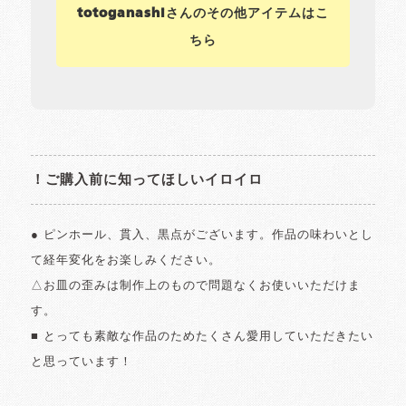
totoganashiさんのその他アイテムはこ
ちら
！ご購入前に知ってほしいイロイロ
● ピンホール、貫入、黒点がございます。作品の味わいとし
て経年変化をお楽しみください。
△お皿の歪みは制作上のもので問題なくお使いいただけま
す。
■ とっても素敵な作品のためたくさん愛用していただきたい
と思っています！