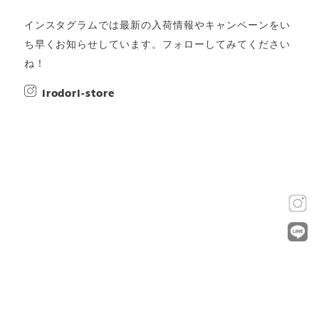
インスタグラムでは最新の入荷情報やキャンペーンをい
ち早くお知らせしています。フォローしてみてください
ね！
irodori-store