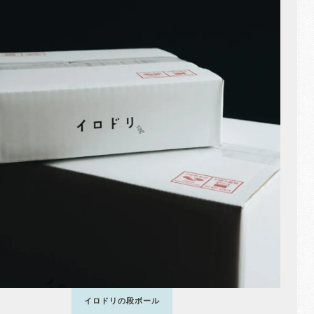
イロドリの段ボール