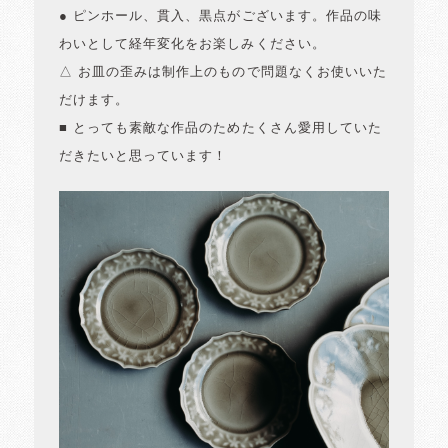
● ピンホール、貫入、黒点がございます。作品の味
わいとして経年変化をお楽しみください。
△ お皿の歪みは制作上のもので問題なくお使いいた
だけます。
■ とっても素敵な作品のためたくさん愛用していた
だきたいと思っています！