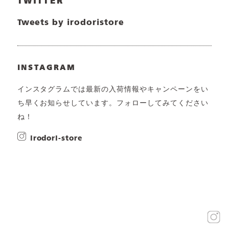
TWITTER
Tweets by irodoristore
INSTAGRAM
インスタグラムでは最新の入荷情報やキャンペーンをい
ち早くお知らせしています。フォローしてみてください
ね！
irodori-store