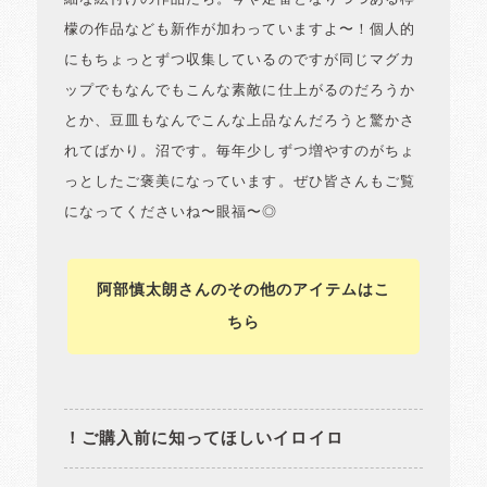
檬の作品なども新作が加わっていますよ〜！個人的
にもちょっとずつ収集しているのですが同じマグカ
ップでもなんでもこんな素敵に仕上がるのだろうか
とか、豆皿もなんでこんな上品なんだろうと驚かさ
れてばかり。沼です。毎年少しずつ増やすのがちょ
っとしたご褒美になっています。ぜひ皆さんもご覧
になってくださいね〜眼福〜◎
阿部慎太朗さんのその他のアイテムはこ
ちら
！ご購入前に知ってほしいイロイロ