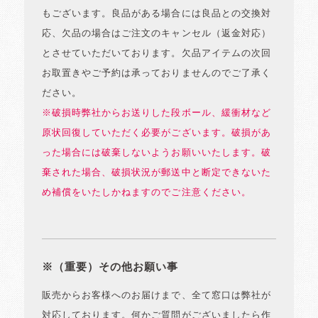
もございます。良品がある場合には良品との交換対
応、欠品の場合はご注文のキャンセル（返金対応）
とさせていただいております。欠品アイテムの次回
お取置きやご予約は承っておりませんのでご了承く
ださい。
※破損時弊社からお送りした段ボール、緩衝材など
原状回復していただく必要がございます。破損があ
った場合には破棄しないようお願いいたします。破
棄された場合、破損状況が郵送中と断定できないた
め補償をいたしかねますのでご注意ください。
※（重要）その他お願い事
販売からお客様へのお届けまで、全て窓口は弊社が
対応しております。何かご質問がございましたら作