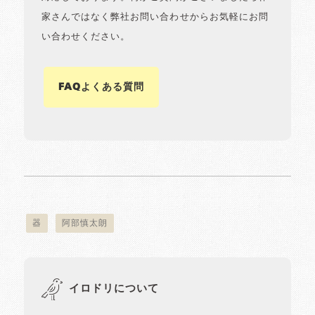
家さんではなく弊社お問い合わせからお気軽にお問
い合わせください。
FAQよくある質問
器
阿部慎太朗
イロドリについて