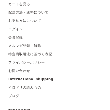
カートを見る
配送方法・送料について
お支払方法について
ログイン
会員登録
メルマガ登録・解除
特定商取引法に基づく表記
プライバシーポリシー
お問い合わせ
international shipping
イロドリの読みもの
ブログ