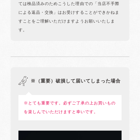
ては検品済みのためこうした理由での「当店不手際
による返品・交換」はお受けすることができかねま
すことをご理解いただけますようお願いいたしま
す。
※（重要）破損して届いてしまった場合
※とても重要です。必ずご了承の上お買いもの
を楽しんでいただけますと幸いです。