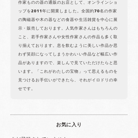
作家ものの器の通販のお店として、オンラインショ
ップを2011年に開業しました。全国約70名の作家
の陶磁器や木の器などの食器や生活雑貨を中心に展
示・販売しております。人気作家さんはもちろんの
こと、若手作家さんや女性作家さんの作品も多く取
り揃えております。息を飲むように美しい作品か思
わず笑顔になってしまうかわいい作品など幅広い作
品がありますので、楽しんで見ていただけたらと思
います。「これがわたしの宝物」って思えるものを
見つけるお手伝いができたら、それがイロドリの幸
せです。
お気に入り