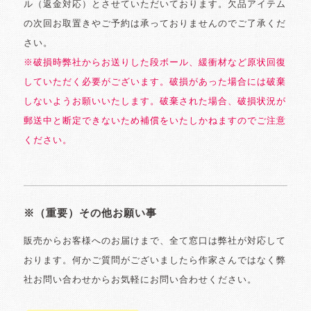
ル（返金対応）とさせていただいております。欠品アイテム
の次回お取置きやご予約は承っておりませんのでご了承くだ
さい。
※破損時弊社からお送りした段ボール、緩衝材など原状回復
していただく必要がございます。破損があった場合には破棄
しないようお願いいたします。破棄された場合、破損状況が
郵送中と断定できないため補償をいたしかねますのでご注意
ください。
※（重要）その他お願い事
販売からお客様へのお届けまで、全て窓口は弊社が対応して
おります。何かご質問がございましたら作家さんではなく弊
社お問い合わせからお気軽にお問い合わせください。