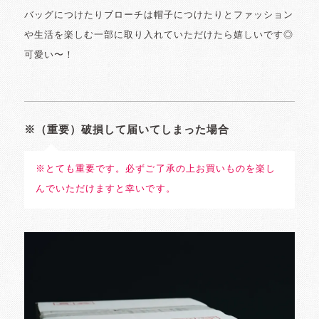
バッグにつけたりブローチは帽子につけたりとファッション
や生活を楽しむ一部に取り入れていただけたら嬉しいです◎
可愛い〜！
※（重要）破損して届いてしまった場合
※とても重要です。必ずご了承の上お買いものを楽し
んでいただけますと幸いです。