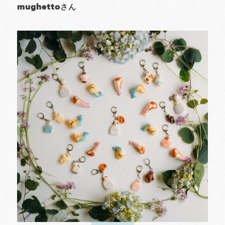
mughettoさん