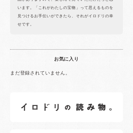
います。「これがわたしの宝物」って思えるものを
見つけるお手伝いができたら、それがイロドリの幸
せです。
お気に入り
まだ登録されていません。
イロドリの読みもの
日常の様子など随時更新中です。