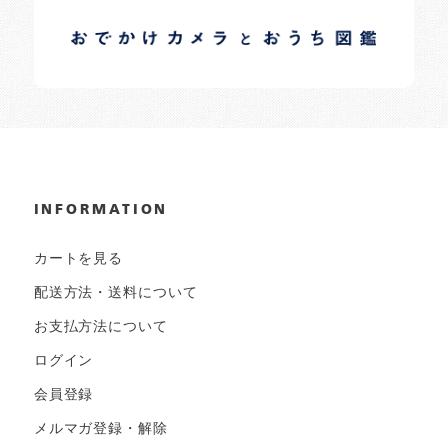
イロドリオーナーブログ
日常の様子など随時更新中です。
INFORMATION
カートを見る
配送方法・送料について
お支払方法について
ログイン
会員登録
メルマガ登録・解除