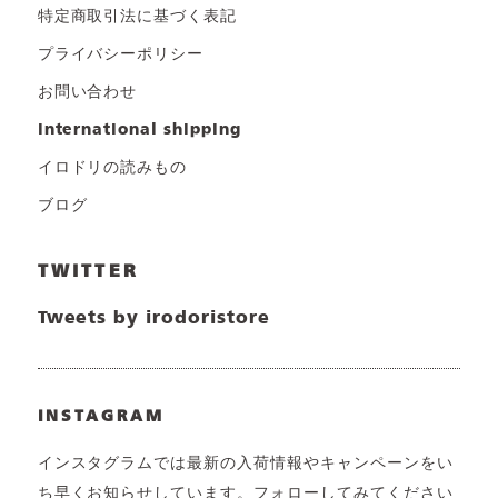
特定商取引法に基づく表記
プライバシーポリシー
お問い合わせ
international shipping
イロドリの読みもの
ブログ
TWITTER
Tweets by irodoristore
INSTAGRAM
インスタグラムでは最新の入荷情報やキャンペーンをい
ち早くお知らせしています。フォローしてみてください