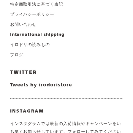
特定商取引法に基づく表記
プライバシーポリシー
お問い合わせ
international shipping
イロドリの読みもの
ブログ
TWITTER
Tweets by irodoristore
INSTAGRAM
インスタグラムでは最新の入荷情報やキャンペーンをい
ち早くお知らせしています。フォローしてみてください