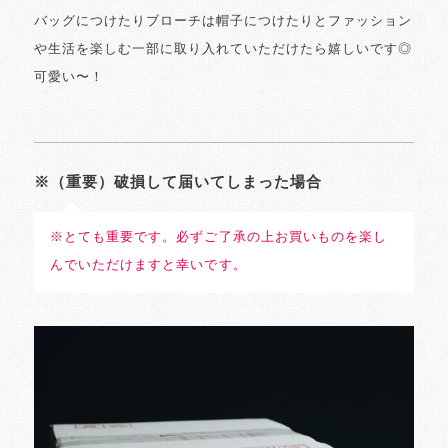
バッグにつけたりブローチは帽子につけたりとファッション
や生活を楽しむ一部に取り入れていただけたら嬉しいです◎
可愛い〜！
※（重要）破損して届いてしまった場合
※とても重要です。必ずご了承の上お買いものを楽し
んでいただけますと幸いです。