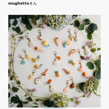
mughettoさん