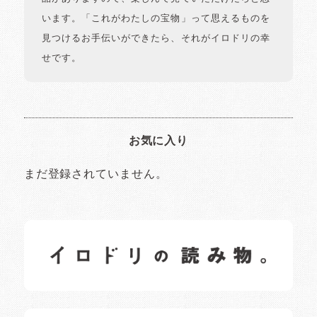
います。「これがわたしの宝物」って思えるものを
見つけるお手伝いができたら、それがイロドリの幸
せです。
お気に入り
まだ登録されていません。
イロドリの読みもの
日常の様子など随時更新中です。