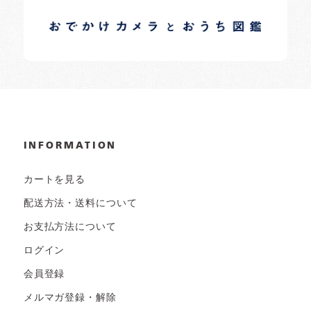
イロドリオーナーブログ
日常の様子など随時更新中です。
INFORMATION
カートを見る
配送方法・送料について
お支払方法について
ログイン
会員登録
メルマガ登録・解除