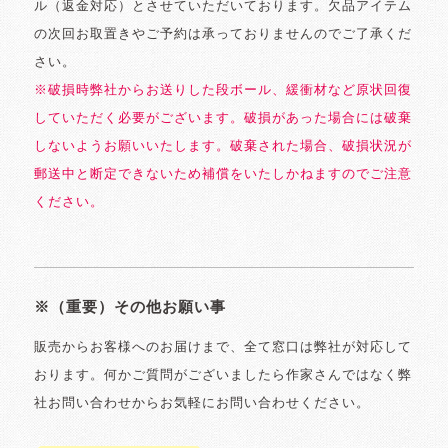
ル（返金対応）とさせていただいております。欠品アイテム
の次回お取置きやご予約は承っておりませんのでご了承くだ
さい。
※破損時弊社からお送りした段ボール、緩衝材など原状回復
していただく必要がございます。破損があった場合には破棄
しないようお願いいたします。破棄された場合、破損状況が
郵送中と断定できないため補償をいたしかねますのでご注意
ください。
※（重要）その他お願い事
販売からお客様へのお届けまで、全て窓口は弊社が対応して
おります。何かご質問がございましたら作家さんではなく弊
社お問い合わせからお気軽にお問い合わせください。