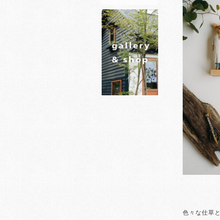
色々な仕草