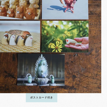
ポストカード付き