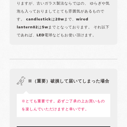
りますが、古いガラス製法ならではの、 ゆらぎや気
泡も入っておりましてとても雰囲気があるもので
す。 candlestickは20wまで、wired
lantern02は5wまでとなっております。 それ以下
であれば、LED電球などもお使い頂けます。
※（重要）破損して届いてしまった場合
※とても重要です。必ずご了承の上お買いもの
を楽しんでいただけますと幸いです。