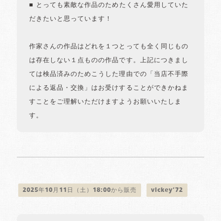
■ とっても素敵な作品のためたくさん愛用していた
だきたいと思っています！
作家さんの作品はどれを１つとっても全く同じもの
は存在しない１点ものの作品です。上記につきまし
ては検品済みのためこうした理由での「当店不手際
による返品・交換」はお受けすることができかねま
すことをご理解いただけますようお願いいたしま
す。
2025年10月11日（土）18:00から販売
vickey’72