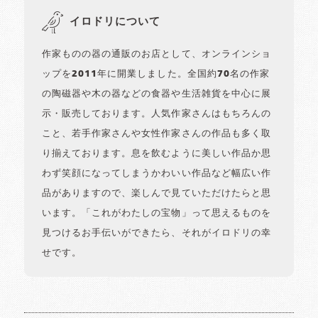
イロドリについて
作家ものの器の通販のお店として、オンラインショ
ップを2011年に開業しました。全国約70名の作家
の陶磁器や木の器などの食器や生活雑貨を中心に展
示・販売しております。人気作家さんはもちろんの
こと、若手作家さんや女性作家さんの作品も多く取
り揃えております。息を飲むように美しい作品か思
わず笑顔になってしまうかわいい作品など幅広い作
品がありますので、楽しんで見ていただけたらと思
います。「これがわたしの宝物」って思えるものを
見つけるお手伝いができたら、それがイロドリの幸
せです。