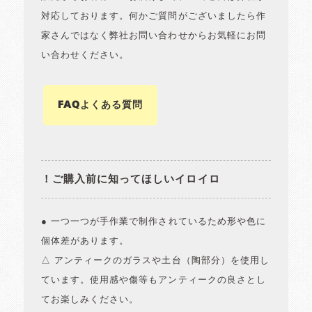
対応しております。何かご質問がございましたら作
家さんではなく弊社お問い合わせからお気軽にお問
い合わせください。
FAQよくある質問
！ご購入前に知ってほしいイロイロ
● 一つ一つが手作業で制作されているため形や色に
個体差があります。
△ アンティークのガラスや土台（陶部分）を使用し
ています。使用感や傷等もアンティークの良さとし
てお楽しみください。