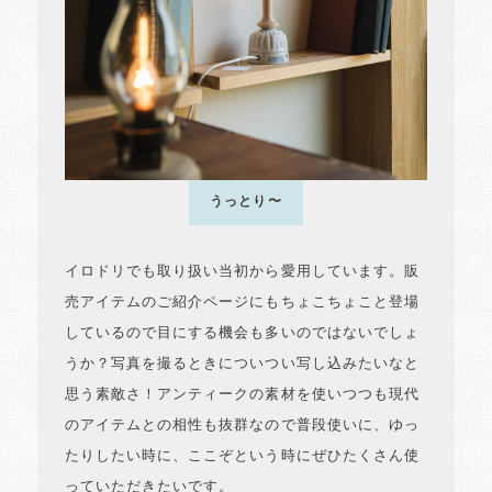
うっとり〜
イロドリでも取り扱い当初から愛用しています。販
売アイテムのご紹介ページにもちょこちょこと登場
しているので目にする機会も多いのではないでしょ
うか？写真を撮るときについつい写し込みたいなと
思う素敵さ！アンティークの素材を使いつつも現代
のアイテムとの相性も抜群なので普段使いに、ゆっ
たりしたい時に、ここぞという時にぜひたくさん使
っていただきたいです。