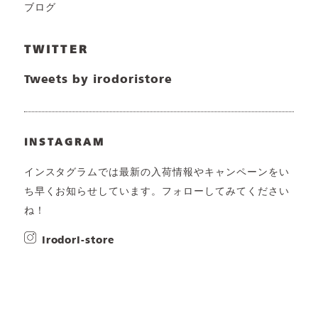
ブログ
TWITTER
Tweets by irodoristore
INSTAGRAM
インスタグラムでは最新の入荷情報やキャンペーンをい
ち早くお知らせしています。フォローしてみてください
ね！
irodori-store