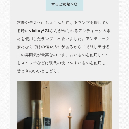
ずっと素敵〜◎
窓際やデスクにちょこんと置けるランプを探してい
る時にvickey’72さんが作られるアンティークの素
材を使用したランプに出会いました。アンティーク
素材ならではの傷や汚れがあるからこそ醸し出せる
この雰囲気が最高なのです。古いものを使用しつつ
もスイッチなどは現代の使いやすいものを使用し、
昔と今のいいとこどり。