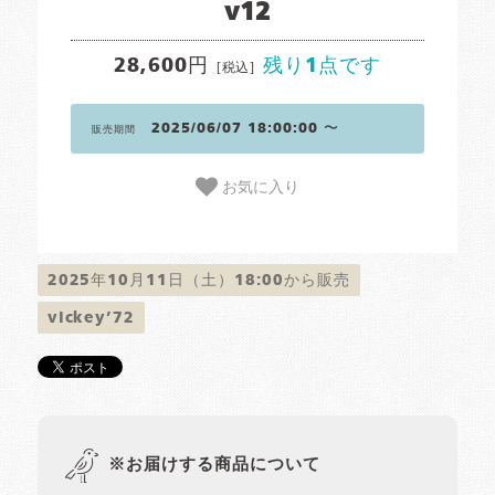
v12
28,600円
残り1点です
[税込]
2025/06/07 18:00:00 〜
販売期間
お気に入り
2025年10月11日（土）18:00から販売
vickey’72
※お届けする商品について