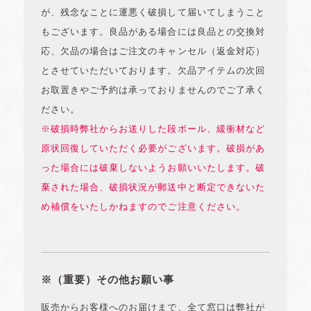
が、残念なことに運悪く破損して届いてしまうこと
もございます。良品がある場合には良品との交換対
応、欠品の場合はご注文のキャンセル（返金対応）
とさせていただいております。欠品アイテムの次回
お取置きやご予約は承っておりませんのでご了承く
ださい。
※破損時弊社からお送りした段ボール、緩衝材など
原状回復していただく必要がございます。破損があ
った場合には破棄しないようお願いいたします。破
棄された場合、破損状況が郵送中と断定できないた
め補償をいたしかねますのでご注意ください。
※（重要）その他お願い事
販売からお客様へのお届けまで、全て窓口は弊社が