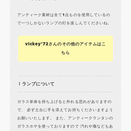
アンティーク素材は全て1点ものを使用しているの
で一つしかないランプの灯を楽しんでくださいね。
vickey’72さんのその他のアイテムはこ
ちら
！ランプについて
ガラス単体を持ち上げると外れる恐れがありますの
で、 必ず土台に手を添えてお持ちくださいますよう
お願いいたします。 また、アンティークランタンの
ガラスホヤを使っておりますので 汚れや傷などもあ