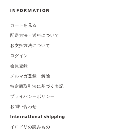
INFORMATION
カートを見る
配送方法・送料について
お支払方法について
ログイン
会員登録
メルマガ登録・解除
特定商取引法に基づく表記
プライバシーポリシー
お問い合わせ
international shipping
イロドリの読みもの