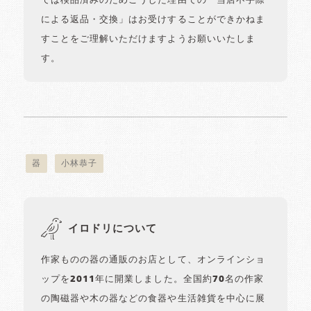
ては検品済みのためこうした理由での「当店不手際
による返品・交換」はお受けすることができかねま
すことをご理解いただけますようお願いいたしま
す。
器
小林恭子
イロドリについて
作家ものの器の通販のお店として、オンラインショ
ップを2011年に開業しました。全国約70名の作家
の陶磁器や木の器などの食器や生活雑貨を中心に展