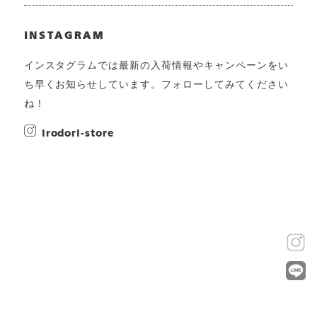
INSTAGRAM
インスタグラムでは最新の入荷情報やキャンペーンをい
ち早くお知らせしています。フォローしてみてください
ね！
irodori-store