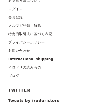
お支払方法について
ログイン
会員登録
メルマガ登録・解除
特定商取引法に基づく表記
プライバシーポリシー
お問い合わせ
international shipping
イロドリの読みもの
ブログ
TWITTER
Tweets by irodoristore