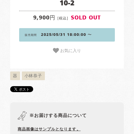
10-2
9,900円
SOLD OUT
[税込]
2025/05/31 18:00:00 〜
販売期間
お気に入り
器
小林恭子
※お届けする商品について
商品画像はサンプルとなります。