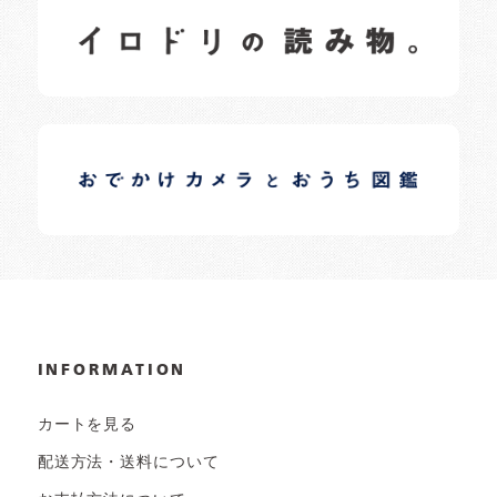
イロドリの読みもの
日常の様子など随時更新中です。
イロドリオーナーブログ
日常の様子など随時更新中です。
INFORMATION
カートを見る
配送方法・送料について