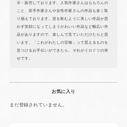
示・販売しております。人気作家さんはもちろんの
こと、若手作家さんや女性作家さんの作品も多く取
り揃えております。息を飲むように美しい作品か思
わず笑顔になってしまうかわいい作品など幅広い作
品がありますので、楽しんで見ていただけたらと思
います。「これがわたしの宝物」って思えるものを
見つけるお手伝いができたら、それがイロドリの幸
せです。
お気に入り
まだ登録されていません。