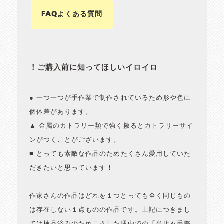
FAQよくある質問
！ご購入前に知ってほしいイロイロ
● 一つ一つが手作業で制作されているため形や色に
個体差があります。
▲ 金属のカトラリー類で強く擦るとカトラリーサイ
ンがつくことがございます。
■ とっても素敵な作品のためたくさん愛用していた
だきたいと思っています！
作家さんの作品はどれを１つとっても全く同じもの
は存在しない１点ものの作品です。上記につきまし