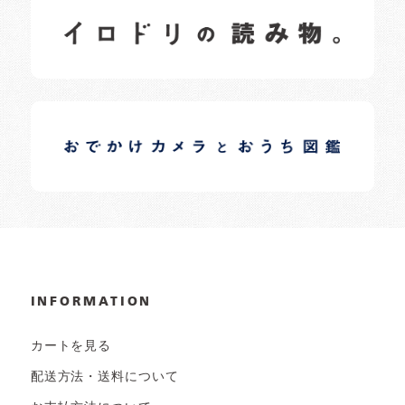
イロドリの読みもの
日常の様子など随時更新中です。
イロドリオーナーブログ
日常の様子など随時更新中です。
INFORMATION
カートを見る
配送方法・送料について