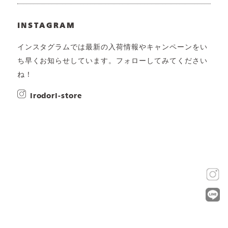
INSTAGRAM
インスタグラムでは最新の入荷情報やキャンペーンをい
ち早くお知らせしています。フォローしてみてください
ね！
irodori-store