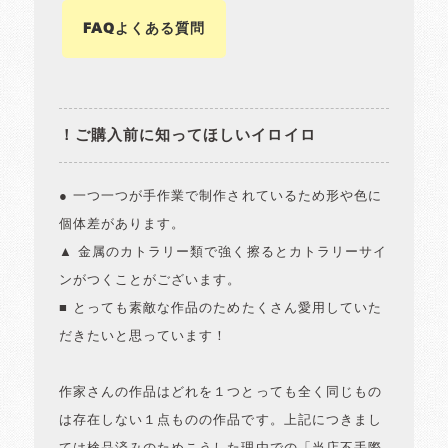
FAQよくある質問
！ご購入前に知ってほしいイロイロ
● 一つ一つが手作業で制作されているため形や色に
個体差があります。
▲ 金属のカトラリー類で強く擦るとカトラリーサイ
ンがつくことがございます。
■ とっても素敵な作品のためたくさん愛用していた
だきたいと思っています！
作家さんの作品はどれを１つとっても全く同じもの
は存在しない１点ものの作品です。上記につきまし