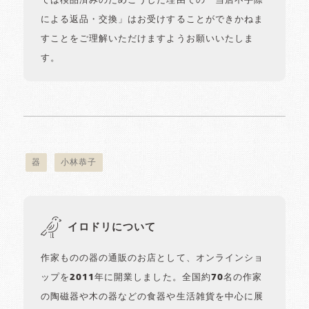
ては検品済みのためこうした理由での「当店不手際
による返品・交換」はお受けすることができかねま
すことをご理解いただけますようお願いいたしま
す。
器
小林恭子
イロドリについて
作家ものの器の通販のお店として、オンラインショ
ップを2011年に開業しました。全国約70名の作家
の陶磁器や木の器などの食器や生活雑貨を中心に展