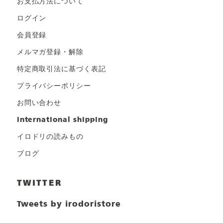
お支払方法について
ログイン
会員登録
メルマガ登録・解除
特定商取引法に基づく表記
プライバシーポリシー
お問い合わせ
international shipping
イロドリの読みもの
ブログ
TWITTER
Tweets by irodoristore