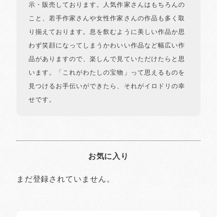
示・販売しております。人気作家さんはもちろんの
こと、若手作家さんや女性作家さんの作品も多く取
り揃えております。息を飲むように美しい作品か思
わず笑顔になってしまうかわいい作品など幅広い作
品がありますので、楽しんで見ていただけたらと思
います。「これがわたしの宝物」って思えるものを
見つけるお手伝いができたら、それがイロドリの幸
せです。
お気に入り
まだ登録されていません。