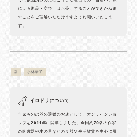
ては検品済みのためこうした理由での「当店不手際
による返品・交換」はお受けすることができかねま
すことをご理解いただけますようお願いいたしま
す。
器
小林恭子
イロドリについて
作家ものの器の通販のお店として、オンラインショ
ップを2011年に開業しました。全国約70名の作家
の陶磁器や木の器などの食器や生活雑貨を中心に展