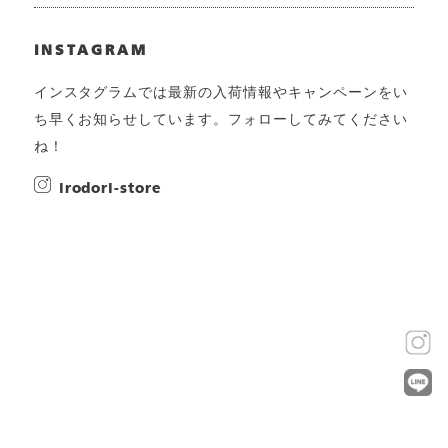
INSTAGRAM
インスタグラムでは最新の入荷情報やキャンペーンをい
ち早くお知らせしています。フォローしてみてください
ね！
irodori-store