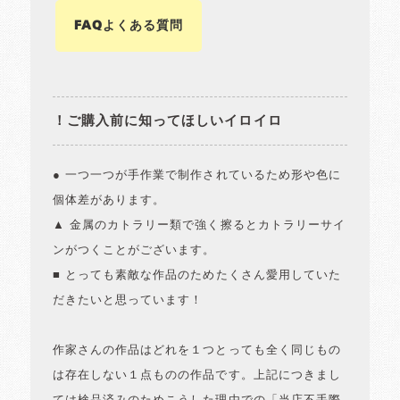
FAQよくある質問
！ご購入前に知ってほしいイロイロ
● 一つ一つが手作業で制作されているため形や色に
個体差があります。
▲ 金属のカトラリー類で強く擦るとカトラリーサイ
ンがつくことがございます。
■ とっても素敵な作品のためたくさん愛用していた
だきたいと思っています！
作家さんの作品はどれを１つとっても全く同じもの
は存在しない１点ものの作品です。上記につきまし