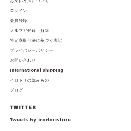
お支払方法について
ログイン
会員登録
メルマガ登録・解除
特定商取引法に基づく表記
プライバシーポリシー
お問い合わせ
international shipping
イロドリの読みもの
ブログ
TWITTER
Tweets by irodoristore