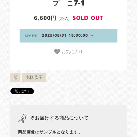
プ こ7-1
6,600円
SOLD OUT
[税込]
2025/05/31 18:00:00 〜
販売期間
お気に入り
器
小林恭子
※お届けする商品について
商品画像はサンプルとなります。