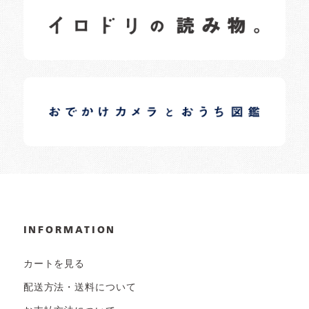
イロドリの読みもの
日常の様子など随時更新中です。
イロドリオーナーブログ
日常の様子など随時更新中です。
INFORMATION
カートを見る
配送方法・送料について