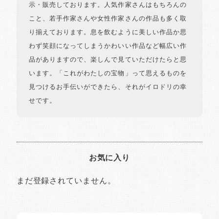
示・販売しております。人気作家さんはもちろんの
こと、若手作家さんや女性作家さんの作品も多く取
り揃えております。息を飲むように美しい作品か思
わず笑顔になってしまうかわいい作品など幅広い作
品がありますので、楽しんで見ていただけたらと思
います。「これがわたしの宝物」って思えるものを
見つけるお手伝いができたら、それがイロドリの幸
せです。
お気に入り
まだ登録されていません。