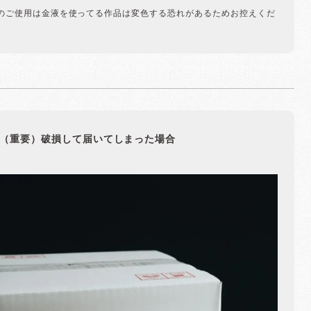
のご使用は金液を使ってる作品は変色する恐れがあるためお控えくだ
（重要）破損して届いてしまった場合