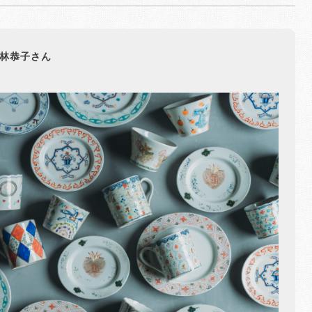
林恭子さん