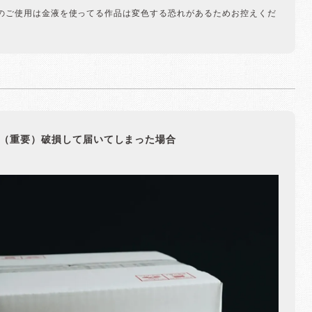
のご使用は金液を使ってる作品は変色する恐れがあるためお控えくだ
（重要）破損して届いてしまった場合