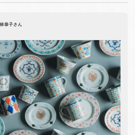
林恭子さん