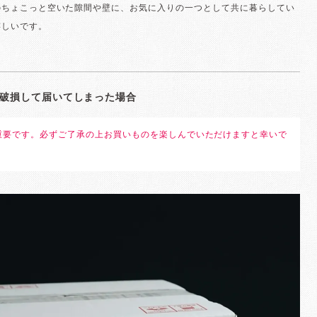
のちょこっと空いた隙間や壁に、お気に入りの一つとして共に暮らしてい
嬉しいです。
破損して届いてしまった場合
重要です。必ずご了承の上お買いものを楽しんでいただけますと幸いで