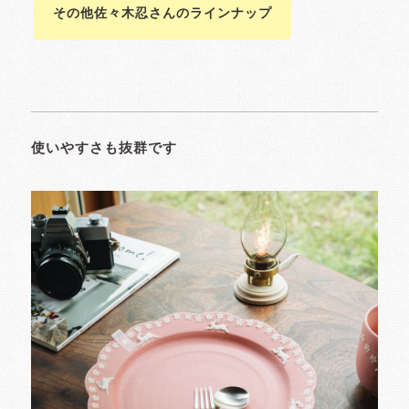
その他佐々木忍さんのラインナップ
使いやすさも抜群です