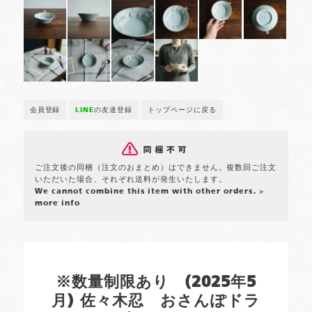
会員登録
LINE
の友達登録
トップページに戻る
ご注文後の同梱（注文のおまとめ）はできません。複数回ご注文
いただいた場合、それぞれ送料が発生いたします。
We cannot combine this item with other orders.
>
more info
※数量制限あり (2025年5
月) 佐々木忍 おさんぽドラ