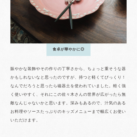
食卓が華やかに◎
賑やかな装飾やその作りの丁寧さから、ちょっと重そうな器
かもしれないなと思ったのですが、持つと軽くてびっくり！
なんでだろうと思ったら磁器土を使われていました。軽く強
く使いやすく、それにこの佐々木さんの世界が広がったら無
敵なんじゃないかと思います。深みもあるので、汁気のある
お料理やソースたっぷりのキッズメニューまで幅広くお使い
いただけます。