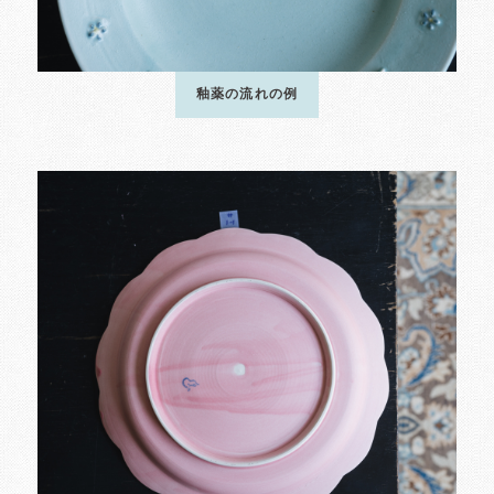
釉薬の流れの例