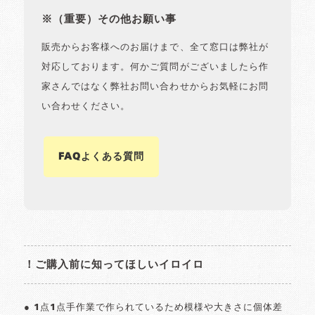
※（重要）その他お願い事
販売からお客様へのお届けまで、全て窓口は弊社が
対応しております。何かご質問がございましたら作
家さんではなく弊社お問い合わせからお気軽にお問
い合わせください。
FAQよくある質問
！ご購入前に知ってほしいイロイロ
● 1点1点手作業で作られているため模様や大きさに個体差