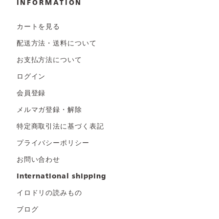
INFORMATION
カートを見る
配送方法・送料について
お支払方法について
ログイン
会員登録
メルマガ登録・解除
特定商取引法に基づく表記
プライバシーポリシー
お問い合わせ
international shipping
イロドリの読みもの
ブログ