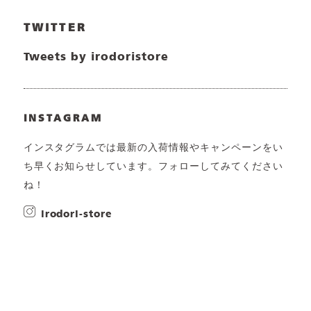
TWITTER
Tweets by irodoristore
INSTAGRAM
インスタグラムでは最新の入荷情報やキャンペーンをい
ち早くお知らせしています。フォローしてみてください
ね！
irodori-store