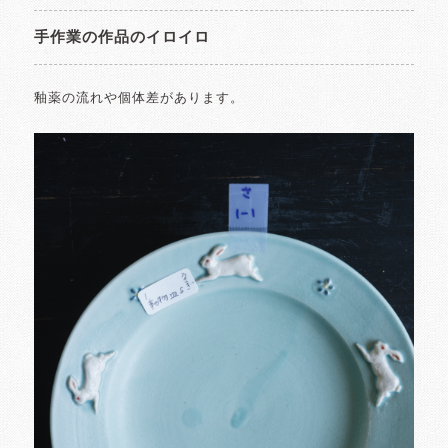
手作業の作品のイロイロ
釉薬の流れや個体差があります。