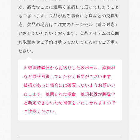
が、残念なことに運悪く破損して届いてしまうこと
もございます。良品がある場合には良品との交換対
応、欠品の場合はご注文のキャンセル（返金対応）
とさせていただいております。欠品アイテムの次回
お取置きやご予約は承っておりませんのでご了承く
ださい。
※破損時弊社からお送りした段ボール、緩衝材
など原状回復していただく必要がございます。
破損があった場合には破棄しないようお願いい
たします。破棄された場合、破損状況が郵送中
と断定できないため補償をいたしかねますので
ご注意ください。