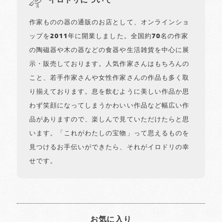
イロドリについて
作家ものの器の通販のお店として、オンラインショ
ップを2011年に開業しました。全国約70名の作家
の陶磁器や木の器などの食器や生活雑貨を中心に展
示・販売しております。人気作家さんはもちろんの
こと、若手作家さんや女性作家さんの作品も多く取
り揃えております。息を飲むように美しい作品か思
わず笑顔になってしまうかわいい作品など幅広い作
品がありますので、楽しんで見ていただけたらと思
います。「これがわたしの宝物」って思えるものを
見つけるお手伝いができたら、それがイロドリの幸
せです。
お気に入り