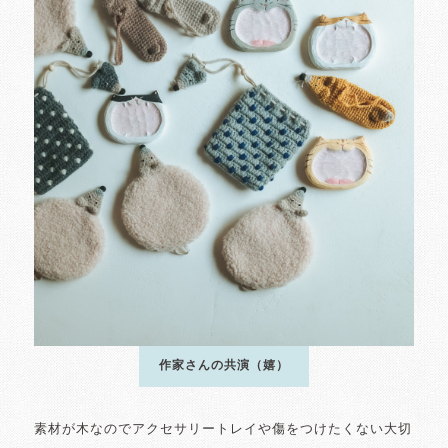
作家さんの共演（嬉）
素材が木なのでアクセサリートレイや傷をつけたくない大切