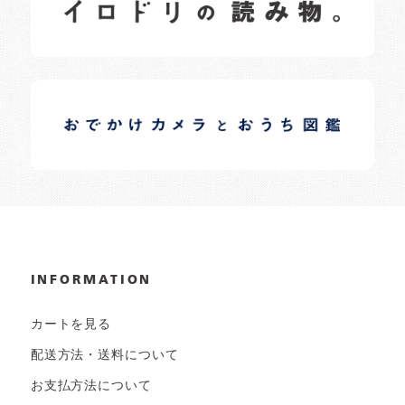
日常の様子など随時更新中です。
イロドリオーナーブログ
日常の様子など随時更新中です。
INFORMATION
カートを見る
配送方法・送料について
お支払方法について