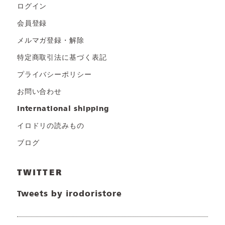
ログイン
会員登録
メルマガ登録・解除
特定商取引法に基づく表記
プライバシーポリシー
お問い合わせ
international shipping
イロドリの読みもの
ブログ
TWITTER
Tweets by irodoristore