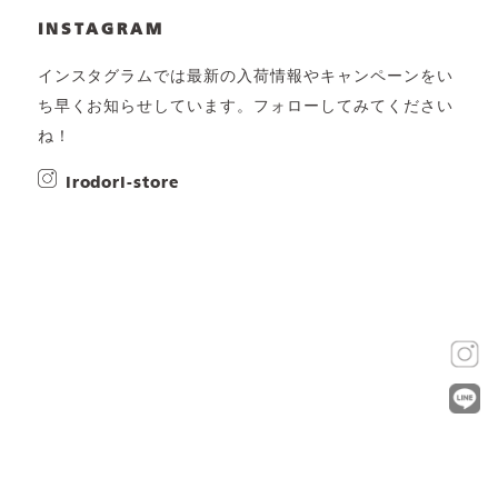
INSTAGRAM
インスタグラムでは最新の入荷情報やキャンペーンをい
ち早くお知らせしています。フォローしてみてください
ね！
irodori-store