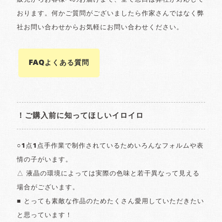
おります。何かご質問がございましたら作家さんではなく弊
社お問い合わせからお気軽にお問い合わせください。
FAQよくある質問
！ご購入前に知ってほしいイロイロ
○1点1点手作業で制作されているためいろんなフォルムや表
情の子がいます。
△ 液晶の環境によっては実際の色味と若干異なって見える
場合がございます。
■ とっても素敵な作品のためたくさん愛用していただきたい
と思っています！