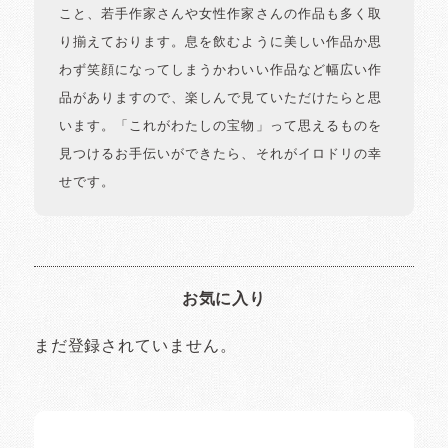
こと、若手作家さんや女性作家さんの作品も多く取
り揃えております。息を飲むように美しい作品か思
わず笑顔になってしまうかわいい作品など幅広い作
品がありますので、楽しんで見ていただけたらと思
います。「これがわたしの宝物」って思えるものを
見つけるお手伝いができたら、それがイロドリの幸
せです。
お気に入り
まだ登録されていません。
イロドリの読みもの