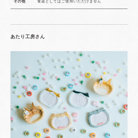
食器としてはご使用いただけません
その他
あたり工房さん