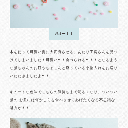
ガオー！！
木を使って可愛い姿に大変身させる、あたり工房さんを見つ
けてしまいました！可愛い〜！食べられる〜！！となるよう
な猫ちゃんのお皿やちょこんと座っている小物入れをお送り
いただきましたよ〜！
キュートな色味でこちらの気持ちまで明るくなり、ついつい
猫の お皿には何かしらを食べさせてあげたくなる不思議な
魅力が！！