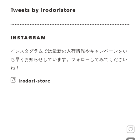
Tweets by irodoristore
INSTAGRAM
インスタグラムでは最新の入荷情報やキャンペーンをい
ち早くお知らせしています。フォローしてみてください
ね！
irodori-store