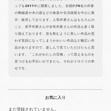
ップを2011年に開業しました。全国約70名の作家
の陶磁器や木の器などの食器や生活雑貨を中心に展
示・販売しております。人気作家さんはもちろんの
こと、若手作家さんや女性作家さんの作品も多く取
り揃えております。息を飲むように美しい作品か思
わず笑顔になってしまうかわいい作品など幅広い作
品がありますので、楽しんで見ていただけたらと思
います。「これがわたしの宝物」って思えるものを
見つけるお手伝いができたら、それがイロドリの幸
せです。
お気に入り
まだ登録されていません。