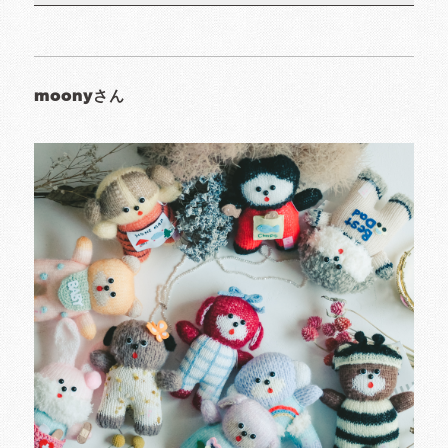
moonyさん