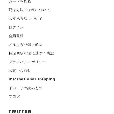
カートを見る
配送方法・送料について
お支払方法について
ログイン
会員登録
メルマガ登録・解除
特定商取引法に基づく表記
プライバシーポリシー
お問い合わせ
international shipping
イロドリの読みもの
ブログ
TWITTER