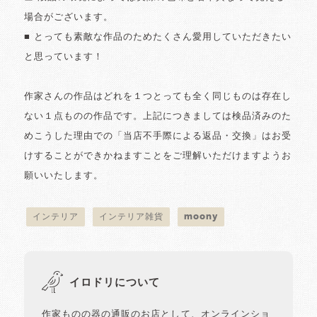
場合がございます。
■ とっても素敵な作品のためたくさん愛用していただきたい
と思っています！
作家さんの作品はどれを１つとっても全く同じものは存在し
ない１点ものの作品です。上記につきましては検品済みのた
めこうした理由での「当店不手際による返品・交換」はお受
けすることができかねますことをご理解いただけますようお
願いいたします。
インテリア
インテリア雑貨
moony
イロドリについて
作家ものの器の通販のお店として、オンラインショ