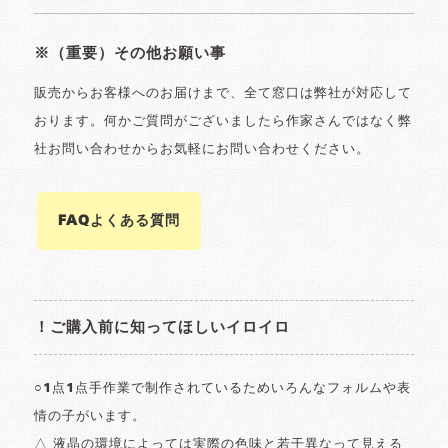
※（重要）その他お願い事
販売からお客様へのお届けまで、全て窓口は弊社が対応して
おります。何かご質問がございましたら作家さんではなく弊
社お問い合わせからお気軽にお問い合わせください。
FAQよくある質問
！ご購入前に知ってほしいイロイロ
○1点1点手作業で制作されているためいろんなフォルムや表
情の子がいます。
△ 液晶の環境によっては実際の色味と若干異なって見える