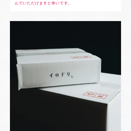
んでいただけますと幸いです。