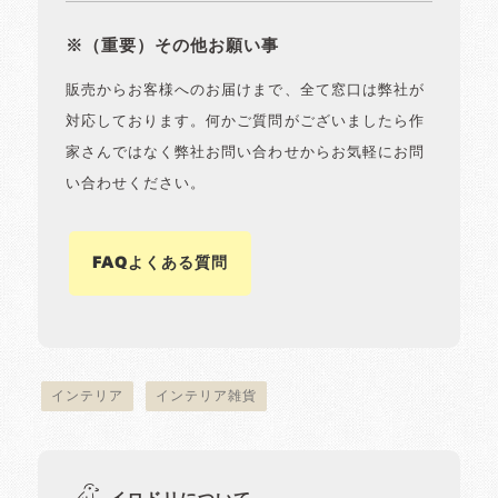
※（重要）その他お願い事
販売からお客様へのお届けまで、全て窓口は弊社が
対応しております。何かご質問がございましたら作
家さんではなく弊社お問い合わせからお気軽にお問
い合わせください。
FAQよくある質問
インテリア
インテリア雑貨