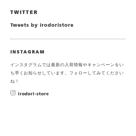
TWITTER
Tweets by irodoristore
INSTAGRAM
インスタグラムでは最新の入荷情報やキャンペーンをい
ち早くお知らせしています。フォローしてみてください
ね！
irodori-store