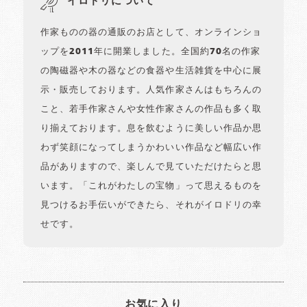
イロドリについて
作家ものの器の通販のお店として、オンラインショ
ップを2011年に開業しました。全国約70名の作家
の陶磁器や木の器などの食器や生活雑貨を中心に展
示・販売しております。人気作家さんはもちろんの
こと、若手作家さんや女性作家さんの作品も多く取
り揃えております。息を飲むように美しい作品か思
わず笑顔になってしまうかわいい作品など幅広い作
品がありますので、楽しんで見ていただけたらと思
います。「これがわたしの宝物」って思えるものを
見つけるお手伝いができたら、それがイロドリの幸
せです。
お気に入り