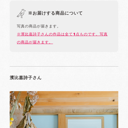
※お届けする商品について
写真の商品が届きます。
※濱比嘉詩子さんの作品は全て1点ものです。写真
の商品が届きます。
濱比嘉詩子さん