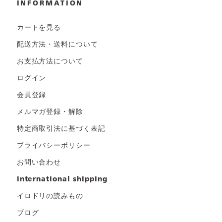
INFORMATION
カートを見る
配送方法・送料について
お支払方法について
ログイン
会員登録
メルマガ登録・解除
特定商取引法に基づく表記
プライバシーポリシー
お問い合わせ
international shipping
イロドリの読みもの
ブログ