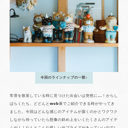
今回のラインナップの一部♪
常滑を散策している時に見つけた出会いは突然に...！からし
ばらくたち、どどんとweb展でご紹介できる時がやってき
ました。今回はどんな感じのアイテムが届くのかとワクワク
しながら待っていたら想像の斜め上をいくたくさんのアイテ
ムが！！なんとこんな嬉しいサプライズがあっていいのでし