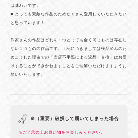
は味わいです。
■ とっても素敵な作品のためたくさん愛用していただきたい
と思っています！
作家さんの作品はどれを１つとっても全く同じものは存在し
ない１点ものの作品です。上記につきましては検品済みのた
めこうした理由での「当店不手際による返品・交換」はお受
けすることができかねますことをご理解いただけますようお
願いいたします。
※（重要）破損して届いてしまった場合
※ご了承の上お買い物をお楽しみください。