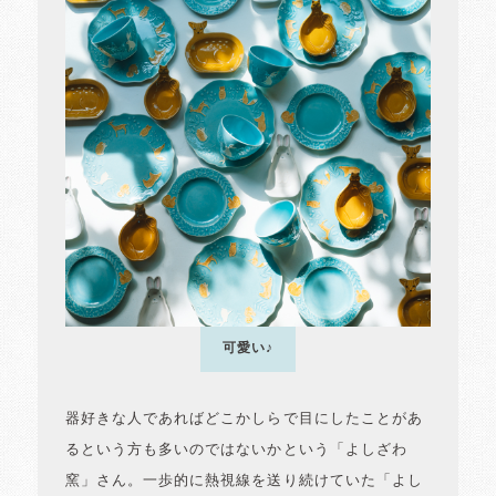
可愛い♪
器好きな人であればどこかしらで目にしたことがあ
るという方も多いのではないかという「よしざわ
窯」さん。一歩的に熱視線を送り続けていた「よし