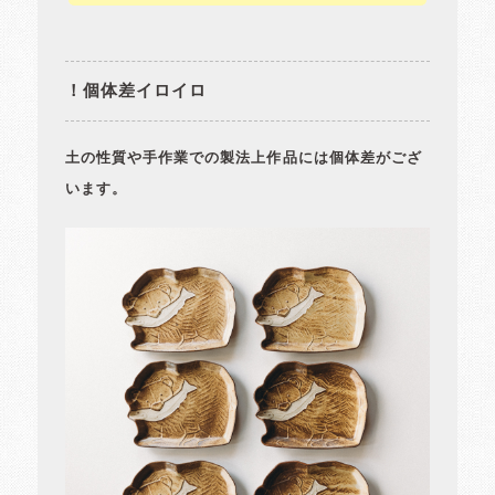
！個体差イロイロ
土の性質や手作業での製法上作品には個体差がござ
います。