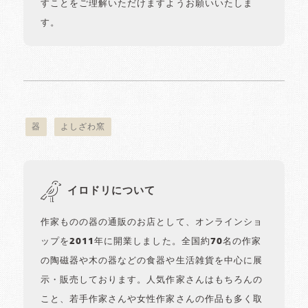
すことをご理解いただけますようお願いいたしま
す。
器
よしざわ窯
イロドリについて
作家ものの器の通販のお店として、オンラインショ
ップを2011年に開業しました。全国約70名の作家
の陶磁器や木の器などの食器や生活雑貨を中心に展
示・販売しております。人気作家さんはもちろんの
こと、若手作家さんや女性作家さんの作品も多く取