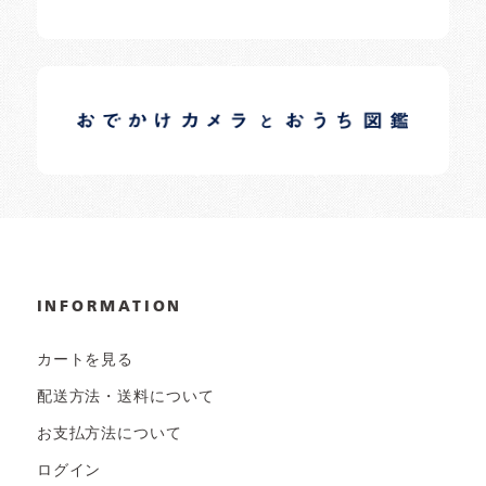
イロドリオーナーブログ
日常の様子など随時更新中です。
INFORMATION
カートを見る
配送方法・送料について
お支払方法について
ログイン