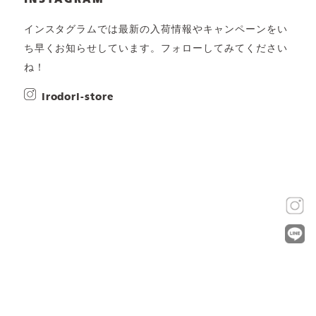
インスタグラムでは最新の入荷情報やキャンペーンをい
ち早くお知らせしています。フォローしてみてください
ね！
irodori-store