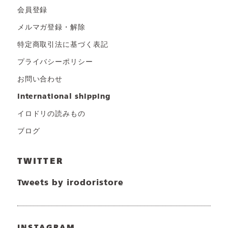
会員登録
メルマガ登録・解除
特定商取引法に基づく表記
プライバシーポリシー
お問い合わせ
international shipping
イロドリの読みもの
ブログ
TWITTER
Tweets by irodoristore
INSTAGRAM