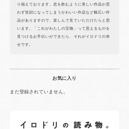
り揃えております。息を飲むように美しい作品か思
わず笑顔になってしまうかわいい作品など幅広い作
品がありますので、楽しんで見ていただけたらと思
います。「これがわたしの宝物」って思えるものを
見つけるお手伝いができたら、それがイロドリの幸
せです。
お気に入り
まだ登録されていません。
イロドリの読みもの
日常の様子など随時更新中です。