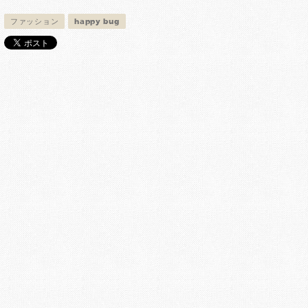
ファッション
happy bug