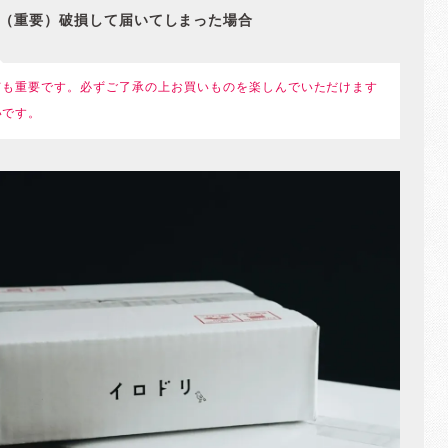
（重要）破損して届いてしまった場合
ても重要です。必ずご了承の上お買いものを楽しんでいただけます
いです。