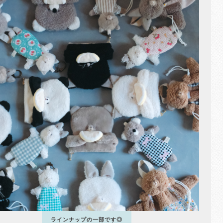
ラインナップの一部です◎