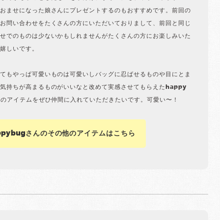
おませになった娘さんにプレゼントするのもおすすめです。前回の
お問い合わせをたくさんの方にいただいておりまして、前回と同じ
せでのものは少ないかもしれませんがたくさんの方にお楽しみいた
嬉しいです。
てもやっぱ可愛いものは可愛いしバッグに忍ばせるものや目にとま
気持ちが高まるものがいいなと改めて実感させてもらえたhappy
んのアイテムをぜひ仲間に入れていただきたいです。可愛い〜！
ppybugさんのその他のアイテムはこちら