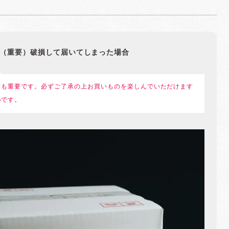
（重要）破損して届いてしまった場合
ても重要です。必ずご了承の上お買いものを楽しんでいただけます
いです。