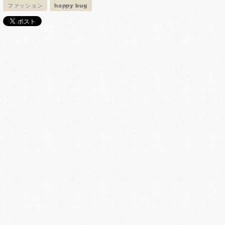
ファッション
happy bug