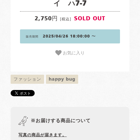
イ ハ7-7
2,750円
SOLD OUT
[税込]
2025/04/26 18:00:00 〜
販売期間
お気に入り
ファッション
happy bug
※お届けする商品について
写真の商品が届きます。