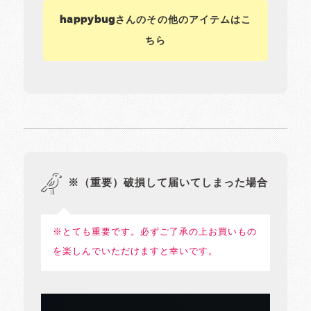
happybugさんのその他のアイテムはこ
ちら
※（重要）破損して届いてしまった場合
※とても重要です。必ずご了承の上お買いもの
を楽しんでいただけますと幸いです。