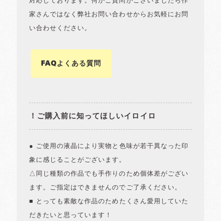
対応しております。何かご質問がございましたら作
家さんではなく弊社お問い合わせからお気軽にお問
い合わせください。
FAQよくある質問
！ご購入前に知ってほしいイロイロ
● ご使用の液晶により実物と色味が若干異なった印
象に感じることがございます。
△同じ種類の作品でも手作りのため個体差がござい
ます。ご指定はできませんのでご了承ください。
■ とっても素敵な作品のためたくさん愛用していた
だきたいと思っています！