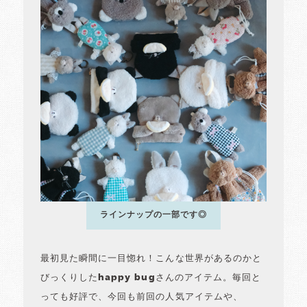
ラインナップの一部です◎
最初見た瞬間に一目惚れ！こんな世界があるのかと
びっくりしたhappy bugさんのアイテム。毎回と
っても好評で、今回も前回の人気アイテムや、