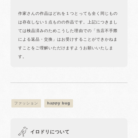
作家さんの作品はどれを１つとっても全く同じもの
は存在しない１点ものの作品です。上記につきまし
ては検品済みのためこうした理由での「当店不手際
による返品・交換」はお受けすることができかねま
すことをご理解いただけますようお願いいたしま
す。
ファッション
happy bug
イロドリについて