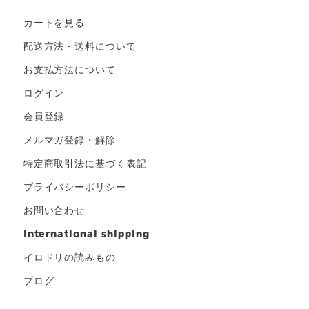
カートを見る
配送方法・送料について
お支払方法について
ログイン
会員登録
メルマガ登録・解除
特定商取引法に基づく表記
プライバシーポリシー
お問い合わせ
international shipping
イロドリの読みもの
ブログ