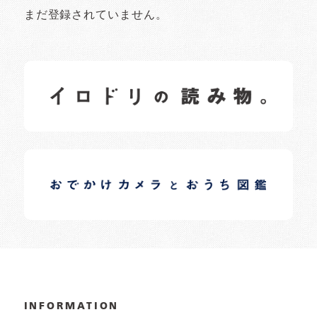
まだ登録されていません。
イロドリの読みもの
日常の様子など随時更新中です。
イロドリオーナーブログ
日常の様子など随時更新中です。
INFORMATION