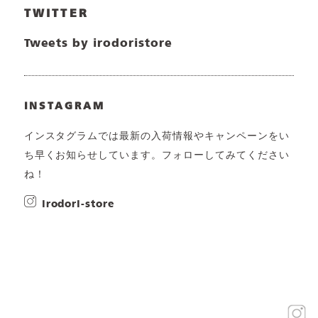
TWITTER
Tweets by irodoristore
INSTAGRAM
インスタグラムでは最新の入荷情報やキャンペーンをい
ち早くお知らせしています。フォローしてみてください
ね！
irodori-store