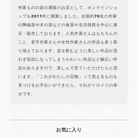
作家ものの器の通販のお店として、オンラインショ
ップを2011年に開業しました。全国約70名の作家
の陶磁器や木の器などの食器や生活雑貨を中心に展
示・販売しております。人気作家さんはもちろんの
こと、若手作家さんや女性作家さんの作品も多く取
り揃えております。息を飲むように美しい作品か思
わず笑顔になってしまうかわいい作品など幅広い作
品がありますので、楽しんで見ていただけたらと思
います。「これがわたしの宝物」って思えるものを
見つけるお手伝いができたら、それがイロドリの幸
せです。
お気に入り