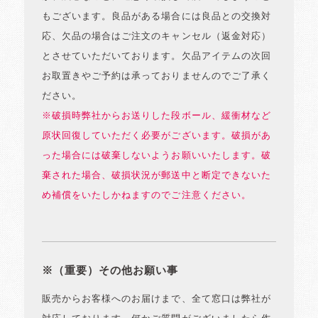
もございます。良品がある場合には良品との交換対
応、欠品の場合はご注文のキャンセル（返金対応）
とさせていただいております。欠品アイテムの次回
お取置きやご予約は承っておりませんのでご了承く
ださい。
※破損時弊社からお送りした段ボール、緩衝材など
原状回復していただく必要がございます。破損があ
った場合には破棄しないようお願いいたします。破
棄された場合、破損状況が郵送中と断定できないた
め補償をいたしかねますのでご注意ください。
※（重要）その他お願い事
販売からお客様へのお届けまで、全て窓口は弊社が