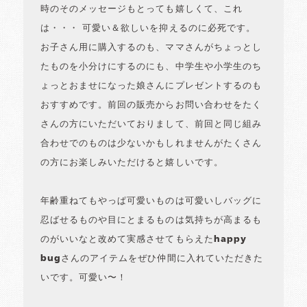
時のそのメッセージもとっても嬉しくて、これ
は・・・ 可愛い＆欲しいを抑えるのに必死です。
お子さん用に購入するのも、ママさんがちょっとし
たものを小分けにするのにも、中学生や小学生のち
ょっとおませになった娘さんにプレゼントするのも
おすすめです。前回の販売からお問い合わせをたく
さんの方にいただいておりまして、前回と同じ組み
合わせでのものは少ないかもしれませんがたくさん
の方にお楽しみいただけると嬉しいです。
年齢重ねてもやっぱ可愛いものは可愛いしバッグに
忍ばせるものや目にとまるものは気持ちが高まるも
のがいいなと改めて実感させてもらえたhappy
bugさんのアイテムをぜひ仲間に入れていただきた
いです。可愛い〜！