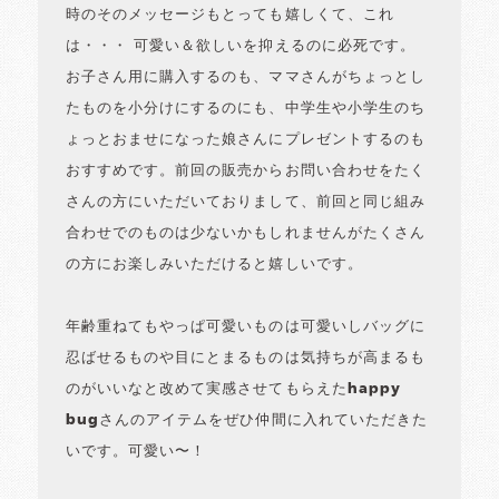
時のそのメッセージもとっても嬉しくて、これ
は・・・ 可愛い＆欲しいを抑えるのに必死です。
お子さん用に購入するのも、ママさんがちょっとし
たものを小分けにするのにも、中学生や小学生のち
ょっとおませになった娘さんにプレゼントするのも
おすすめです。前回の販売からお問い合わせをたく
さんの方にいただいておりまして、前回と同じ組み
合わせでのものは少ないかもしれませんがたくさん
の方にお楽しみいただけると嬉しいです。
年齢重ねてもやっぱ可愛いものは可愛いしバッグに
忍ばせるものや目にとまるものは気持ちが高まるも
のがいいなと改めて実感させてもらえたhappy
bugさんのアイテムをぜひ仲間に入れていただきた
いです。可愛い〜！