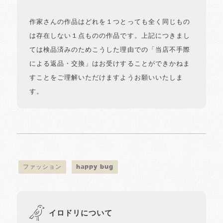
作家さんの作品はどれを１つとっても全く同じもの
は存在しない１点ものの作品です。上記につきまし
ては検品済みのためこうした理由での「当店不手際
による返品・交換」はお受けすることができかねま
すことをご理解いただけますようお願いいたしま
す。
ファッション
happy bug
イロドリについて