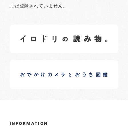
まだ登録されていません。
イロドリの読みもの
日常の様子など随時更新中です。
イロドリオーナーブログ
日常の様子など随時更新中です。
INFORMATION