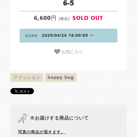
6-5
6,600円
SOLD OUT
[税込]
2025/04/26 18:00:00 〜
販売期間
お気に入り
ファッション
happy bug
※お届けする商品について
写真の商品が届きます。