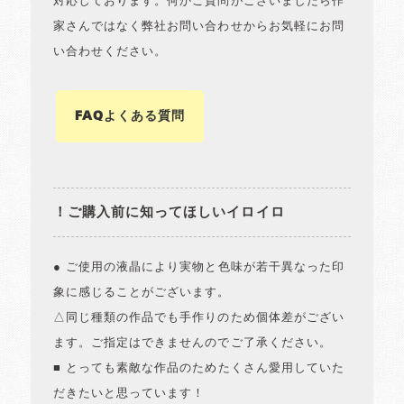
対応しております。何かご質問がございましたら作
家さんではなく弊社お問い合わせからお気軽にお問
い合わせください。
FAQよくある質問
！ご購入前に知ってほしいイロイロ
● ご使用の液晶により実物と色味が若干異なった印
象に感じることがございます。
△同じ種類の作品でも手作りのため個体差がござい
ます。ご指定はできませんのでご了承ください。
■ とっても素敵な作品のためたくさん愛用していた
だきたいと思っています！