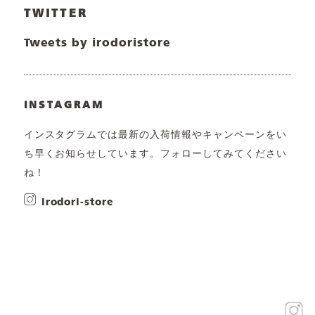
TWITTER
Tweets by irodoristore
INSTAGRAM
インスタグラムでは最新の入荷情報やキャンペーンをい
ち早くお知らせしています。フォローしてみてください
ね！
irodori-store