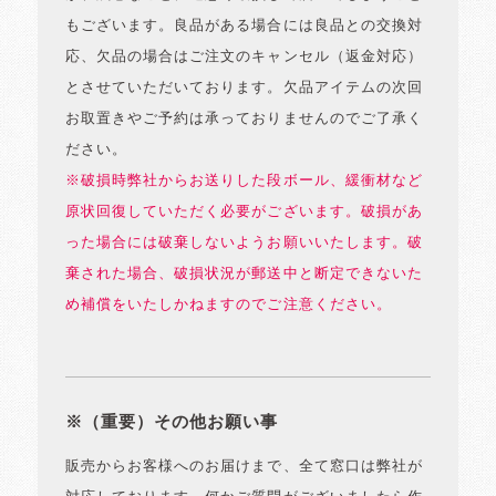
もございます。良品がある場合には良品との交換対
応、欠品の場合はご注文のキャンセル（返金対応）
とさせていただいております。欠品アイテムの次回
お取置きやご予約は承っておりませんのでご了承く
ださい。
※破損時弊社からお送りした段ボール、緩衝材など
原状回復していただく必要がございます。破損があ
った場合には破棄しないようお願いいたします。破
棄された場合、破損状況が郵送中と断定できないた
め補償をいたしかねますのでご注意ください。
※（重要）その他お願い事
販売からお客様へのお届けまで、全て窓口は弊社が