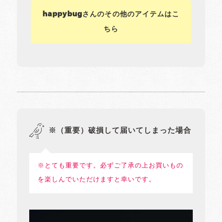
happybugさんのその他のアイテムはこ
ちら
※（重要）破損して届いてしまった場合
※とても重要です。必ずご了承の上お買いもの
を楽しんでいただけますと幸いです。