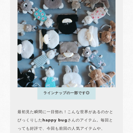
ラインナップの一部です◎
最初見た瞬間に一目惚れ！こんな世界があるのかと
びっくりしたhappy bugさんのアイテム。毎回と
っても好評で、今回も前回の人気アイテムや、