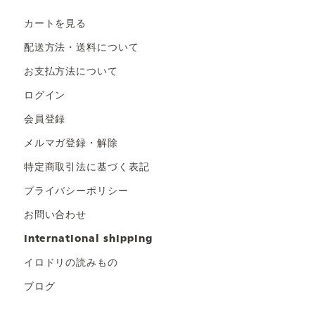
カートを見る
配送方法・送料について
お支払方法について
ログイン
会員登録
メルマガ登録・解除
特定商取引法に基づく表記
プライバシーポリシー
お問い合わせ
international shipping
イロドリの読みもの
ブログ