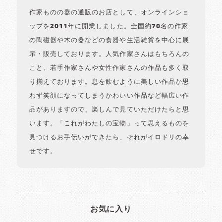
作家ものの器の通販のお店として、オンラインショ
ップを2011年に開業しました。全国約70名の作家
の陶磁器や木の器などの食器や生活雑貨を中心に展
示・販売しております。人気作家さんはもちろんの
こと、若手作家さんや女性作家さんの作品も多く取
り揃えております。息を飲むように美しい作品か思
わず笑顔になってしまうかわいい作品など幅広い作
品がありますので、楽しんで見ていただけたらと思
います。「これがわたしの宝物」って思えるものを
見つけるお手伝いができたら、それがイロドリの幸
せです。
お気に入り