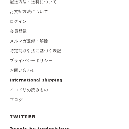
配送方法・送料について
お支払方法について
ログイン
会員登録
メルマガ登録・解除
特定商取引法に基づく表記
プライバシーポリシー
お問い合わせ
international shipping
イロドリの読みもの
ブログ
TWITTER