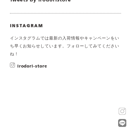
Tweets by irodoristore
INSTAGRAM
インスタグラムでは最新の入荷情報やキャンペーンをい
ち早くお知らせしています。フォローしてみてください
ね！
irodori-store