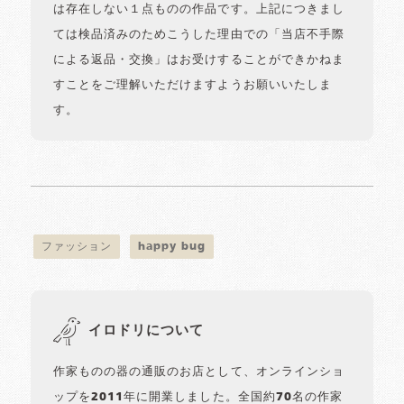
は存在しない１点ものの作品です。上記につきまし
ては検品済みのためこうした理由での「当店不手際
による返品・交換」はお受けすることができかねま
すことをご理解いただけますようお願いいたしま
す。
ファッション
happy bug
イロドリについて
作家ものの器の通販のお店として、オンラインショ
ップを2011年に開業しました。全国約70名の作家