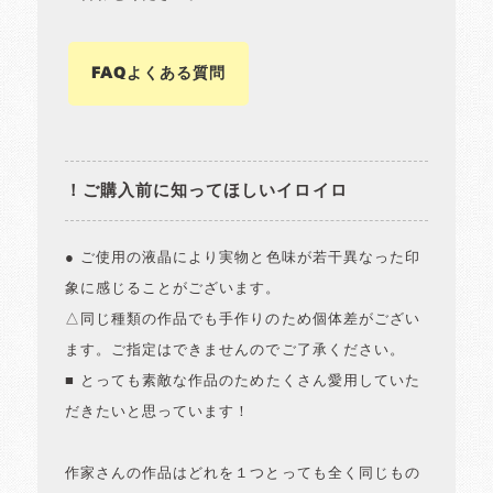
FAQよくある質問
！ご購入前に知ってほしいイロイロ
● ご使用の液晶により実物と色味が若干異なった印
象に感じることがございます。
△同じ種類の作品でも手作りのため個体差がござい
ます。ご指定はできませんのでご了承ください。
■ とっても素敵な作品のためたくさん愛用していた
だきたいと思っています！
作家さんの作品はどれを１つとっても全く同じもの