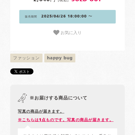
2025/04/26 18:00:00 〜
販売期間
お気に入り
ファッション
happy bug
※お届けする商品について
写真の商品が届きます。
※こちらは1点ものです。写真の商品が届きます。