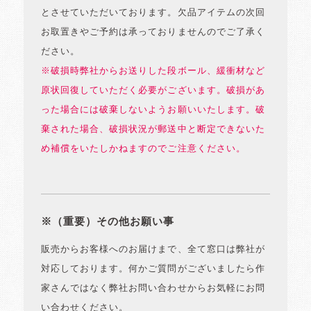
とさせていただいております。欠品アイテムの次回
お取置きやご予約は承っておりませんのでご了承く
ださい。
※破損時弊社からお送りした段ボール、緩衝材など
原状回復していただく必要がございます。破損があ
った場合には破棄しないようお願いいたします。破
棄された場合、破損状況が郵送中と断定できないた
め補償をいたしかねますのでご注意ください。
※（重要）その他お願い事
販売からお客様へのお届けまで、全て窓口は弊社が
対応しております。何かご質問がございましたら作
家さんではなく弊社お問い合わせからお気軽にお問
い合わせください。