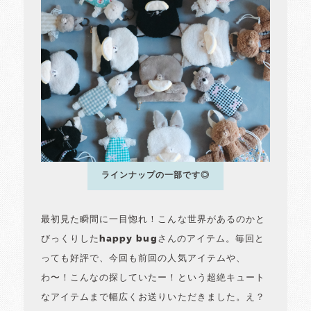
ラインナップの一部です◎
最初見た瞬間に一目惚れ！こんな世界があるのかと
びっくりしたhappy bugさんのアイテム。毎回と
っても好評で、今回も前回の人気アイテムや、
わ〜！こんなの探していたー！という超絶キュート
なアイテムまで幅広くお送りいただきました。え？