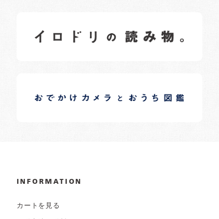
イロドリの読みもの
日常の様子など随時更新中です。
イロドリオーナーブログ
日常の様子など随時更新中です。
INFORMATION
カートを見る