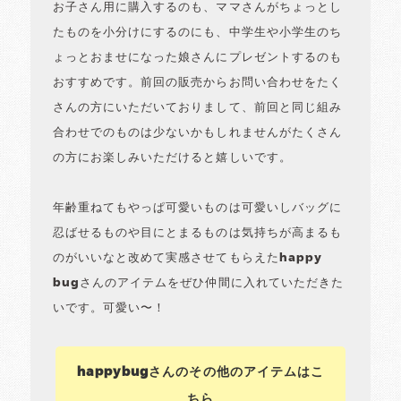
お子さん用に購入するのも、ママさんがちょっとし
たものを小分けにするのにも、中学生や小学生のち
ょっとおませになった娘さんにプレゼントするのも
おすすめです。前回の販売からお問い合わせをたく
さんの方にいただいておりまして、前回と同じ組み
合わせでのものは少ないかもしれませんがたくさん
の方にお楽しみいただけると嬉しいです。
年齢重ねてもやっぱ可愛いものは可愛いしバッグに
忍ばせるものや目にとまるものは気持ちが高まるも
のがいいなと改めて実感させてもらえたhappy
bugさんのアイテムをぜひ仲間に入れていただきた
いです。可愛い〜！
happybugさんのその他のアイテムはこ
ちら