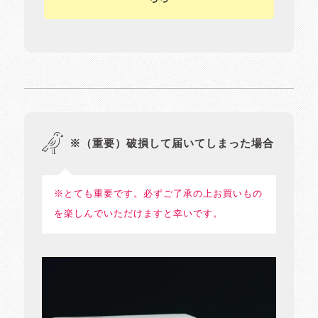
※（重要）破損して届いてしまった場合
※とても重要です。必ずご了承の上お買いもの
を楽しんでいただけますと幸いです。