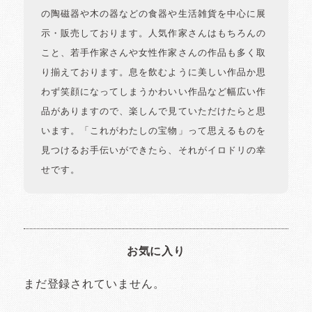
の陶磁器や木の器などの食器や生活雑貨を中心に展
示・販売しております。人気作家さんはもちろんの
こと、若手作家さんや女性作家さんの作品も多く取
り揃えております。息を飲むように美しい作品か思
わず笑顔になってしまうかわいい作品など幅広い作
品がありますので、楽しんで見ていただけたらと思
います。「これがわたしの宝物」って思えるものを
見つけるお手伝いができたら、それがイロドリの幸
せです。
お気に入り
まだ登録されていません。