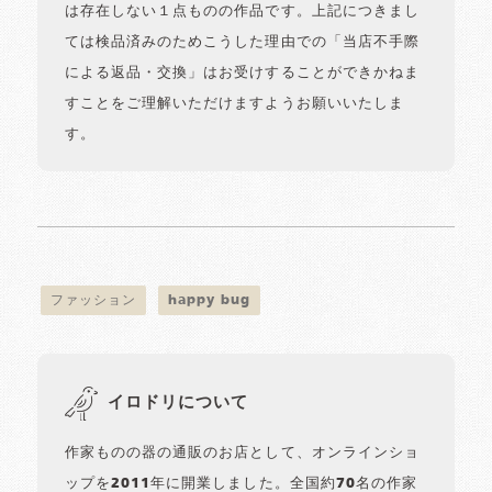
は存在しない１点ものの作品です。上記につきまし
ては検品済みのためこうした理由での「当店不手際
による返品・交換」はお受けすることができかねま
すことをご理解いただけますようお願いいたしま
す。
ファッション
happy bug
イロドリについて
作家ものの器の通販のお店として、オンラインショ
ップを2011年に開業しました。全国約70名の作家