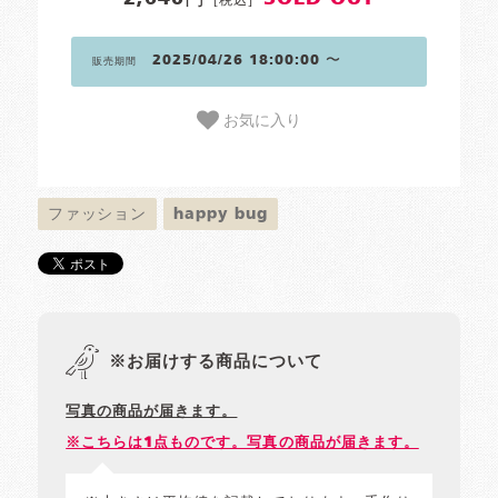
2025/04/26 18:00:00 〜
販売期間
お気に入り
ファッション
happy bug
※お届けする商品について
写真の商品が届きます。
※こちらは1点ものです。写真の商品が届きます。