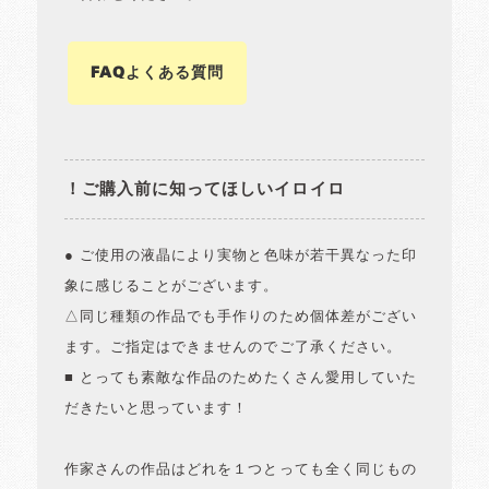
FAQよくある質問
！ご購入前に知ってほしいイロイロ
● ご使用の液晶により実物と色味が若干異なった印
象に感じることがございます。
△同じ種類の作品でも手作りのため個体差がござい
ます。ご指定はできませんのでご了承ください。
■ とっても素敵な作品のためたくさん愛用していた
だきたいと思っています！
作家さんの作品はどれを１つとっても全く同じもの