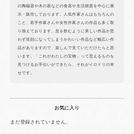
の陶磁器や木の器などの食器や生活雑貨を中心に展
示・販売しております。人気作家さんはもちろんの
こと、若手作家さんや女性作家さんの作品も多く取
り揃えております。息を飲むように美しい作品か思
わず笑顔になってしまうかわいい作品など幅広い作
品がありますので、楽しんで見ていただけたらと思
います。「これがわたしの宝物」って思えるものを
見つけるお手伝いができたら、それがイロドリの幸
せです。
お気に入り
まだ登録されていません。