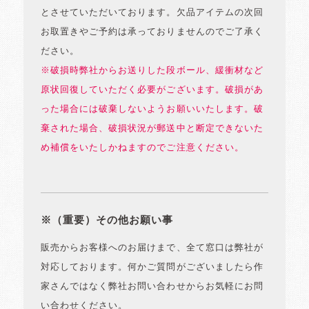
とさせていただいております。欠品アイテムの次回
お取置きやご予約は承っておりませんのでご了承く
ださい。
※破損時弊社からお送りした段ボール、緩衝材など
原状回復していただく必要がございます。破損があ
った場合には破棄しないようお願いいたします。破
棄された場合、破損状況が郵送中と断定できないた
め補償をいたしかねますのでご注意ください。
※（重要）その他お願い事
販売からお客様へのお届けまで、全て窓口は弊社が
対応しております。何かご質問がございましたら作
家さんではなく弊社お問い合わせからお気軽にお問
い合わせください。