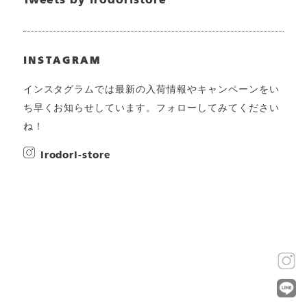
Tweets by irodoristore
INSTAGRAM
インスタグラムでは最新の入荷情報やキャンペーンをい
ち早くお知らせしています。フォローしてみてください
ね！
irodori-store