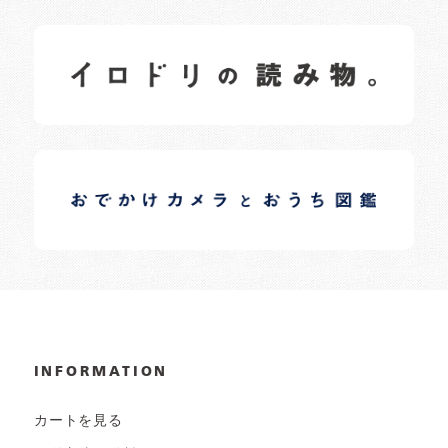
イロドリの読みもの
日常の様子など随時更新中です。
イロドリオーナーブログ
日常の様子など随時更新中です。
INFORMATION
カートを見る