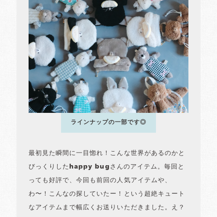
ラインナップの一部です◎
最初見た瞬間に一目惚れ！こんな世界があるのかと
びっくりしたhappy bugさんのアイテム。毎回と
っても好評で、今回も前回の人気アイテムや、
わ〜！こんなの探していたー！という超絶キュート
なアイテムまで幅広くお送りいただきました。え？