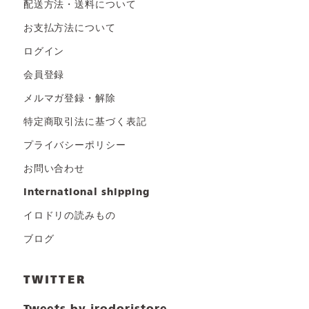
配送方法・送料について
お支払方法について
ログイン
会員登録
メルマガ登録・解除
特定商取引法に基づく表記
プライバシーポリシー
お問い合わせ
international shipping
イロドリの読みもの
ブログ
TWITTER