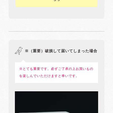
※（重要）破損して届いてしまった場合
※とても重要です。必ずご了承の上お買いもの
を楽しんでいただけますと幸いです。