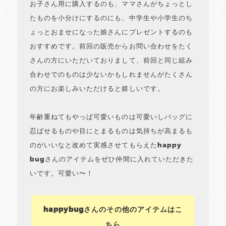
お子さん用に購入するのも、ママさんがちょっとし
たものを小分けにするのにも、中学生や小学生のち
ょっとおませになった娘さんにプレゼントするのも
おすすめです。前回の販売からお問い合わせをたく
さんの方にいただいておりまして、前回と同じ組み
合わせでのものは少ないかもしれませんがたくさん
の方にお楽しみいただけると嬉しいです。
年齢重ねてもやっぱ可愛いものは可愛いしバッグに
忍ばせるものや目にとまるものは気持ちが高まるも
のがいいなと改めて実感させてもらえたhappy
bugさんのアイテムをぜひ仲間に入れていただきた
いです。可愛い〜！
happybugさんのその他のアイテムはこ
ちら