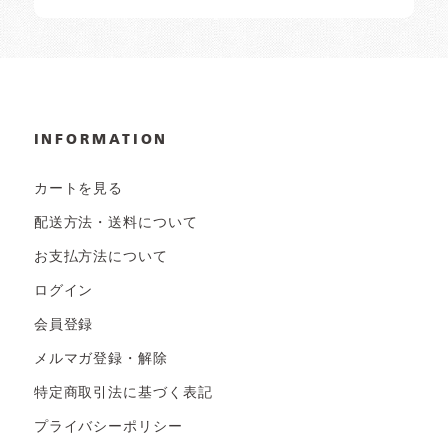
INFORMATION
カートを見る
配送方法・送料について
お支払方法について
ログイン
会員登録
メルマガ登録・解除
特定商取引法に基づく表記
プライバシーポリシー