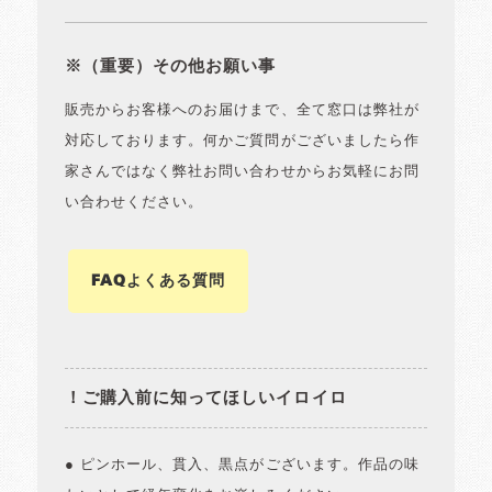
※（重要）その他お願い事
販売からお客様へのお届けまで、全て窓口は弊社が
対応しております。何かご質問がございましたら作
家さんではなく弊社お問い合わせからお気軽にお問
い合わせください。
FAQよくある質問
！ご購入前に知ってほしいイロイロ
● ピンホール、貫入、黒点がございます。作品の味