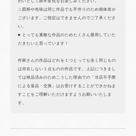
わいとして経年変化をお楽しみください。
△図柄や色味は同じ作品でも手作りのため個体差が
ございます。ご指定はできませんのでご了承くださ
い。
■ とっても素敵な作品のためたくさん愛用していた
だきたいと思っています！
作家さんの作品はどれを１つとっても全く同じもの
は存在しない１点ものの作品です。上記につきまし
ては検品済みのためこうした理由での「当店不手際
による返品・交換」はお受けすることができかねま
すことをご理解いただけますようお願いいたしま
す。