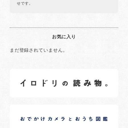
せです。
お気に入り
まだ登録されていません。
イロドリの読みもの
日常の様子など随時更新中です。
イロドリオーナーブログ
日常の様子など随時更新中です。