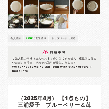
会員登録
LINE
の友達登録
トップページに戻る
ご注文後の同梱（注文のおまとめ）はできません。複数回ご注文
いただいた場合、それぞれ送料が発生いたします。
We cannot combine this item with other orders.
>
more info
（2025年4月） 【1点もの】
三浦愛子 ブルーベリー＆苺