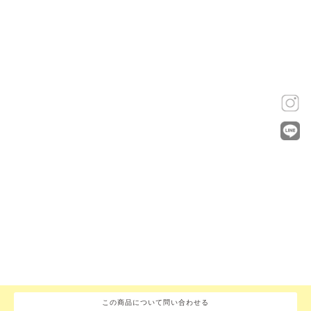
この商品について問い合わせる