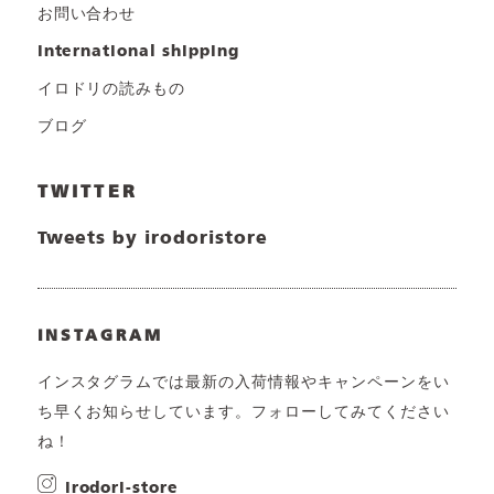
お問い合わせ
international shipping
イロドリの読みもの
ブログ
TWITTER
Tweets by irodoristore
INSTAGRAM
インスタグラムでは最新の入荷情報やキャンペーンをい
ち早くお知らせしています。フォローしてみてください
ね！
irodori-store