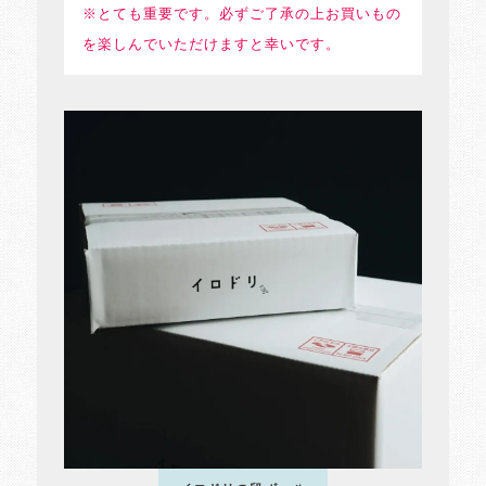
※とても重要です。必ずご了承の上お買いもの
を楽しんでいただけますと幸いです。