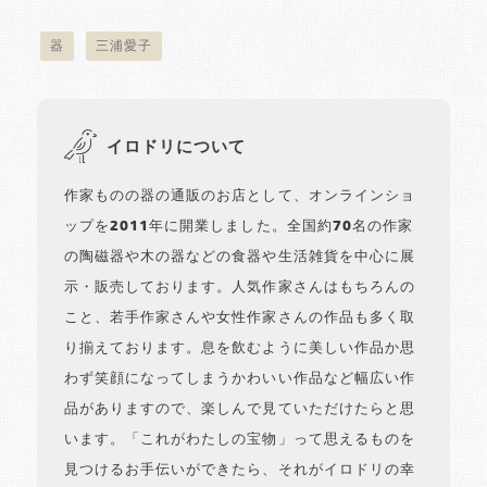
器
三浦愛子
イロドリについて
作家ものの器の通販のお店として、オンラインショ
ップを2011年に開業しました。全国約70名の作家
の陶磁器や木の器などの食器や生活雑貨を中心に展
示・販売しております。人気作家さんはもちろんの
こと、若手作家さんや女性作家さんの作品も多く取
り揃えております。息を飲むように美しい作品か思
わず笑顔になってしまうかわいい作品など幅広い作
品がありますので、楽しんで見ていただけたらと思
います。「これがわたしの宝物」って思えるものを
見つけるお手伝いができたら、それがイロドリの幸