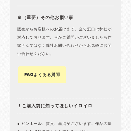
※（重要）その他お願い事
販売からお客様へのお届けまで、全て窓口は弊社が
対応しております。何かご質問がございましたら作
家さんではなく弊社お問い合わせからお気軽にお問
い合わせください。
FAQよくある質問
！ご購入前に知ってほしいイロイロ
● ピンホール、貫入、黒点がございます。作品の味