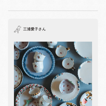
三浦愛子さん