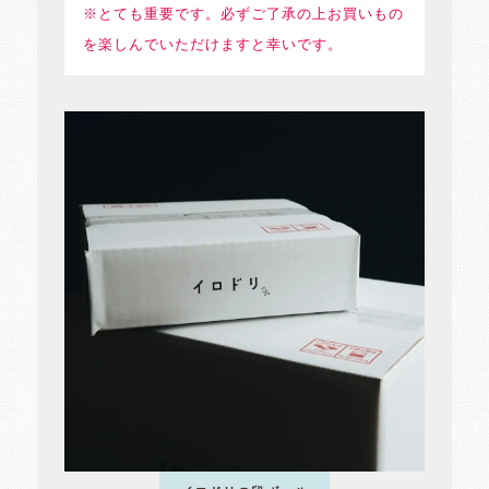
※とても重要です。必ずご了承の上お買いもの
を楽しんでいただけますと幸いです。