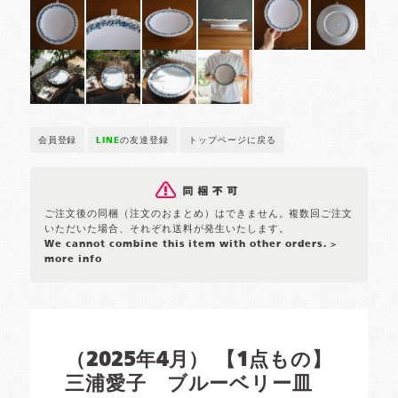
会員登録
LINE
の友達登録
トップページに戻る
ご注文後の同梱（注文のおまとめ）はできません。複数回ご注文
いただいた場合、それぞれ送料が発生いたします。
We cannot combine this item with other orders.
>
more info
（2025年4月） 【1点もの】
三浦愛子 ブルーベリー皿