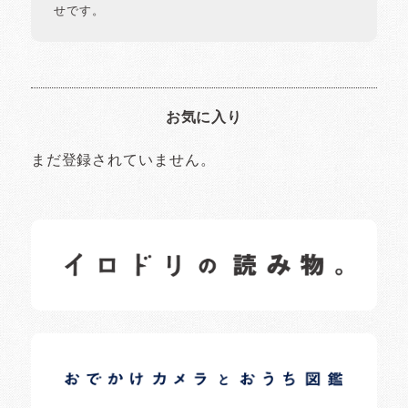
せです。
お気に入り
まだ登録されていません。
イロドリの読みもの
日常の様子など随時更新中です。
イロドリオーナーブログ
日常の様子など随時更新中です。