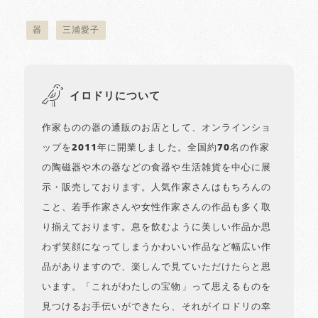
器
三浦愛子
イロドリについて
作家ものの器の通販のお店として、オンラインショ
ップを2011年に開業しました。全国約70名の作家
の陶磁器や木の器などの食器や生活雑貨を中心に展
示・販売しております。人気作家さんはもちろんの
こと、若手作家さんや女性作家さんの作品も多く取
り揃えております。息を飲むように美しい作品か思
わず笑顔になってしまうかわいい作品など幅広い作
品がありますので、楽しんで見ていただけたらと思
います。「これがわたしの宝物」って思えるものを
見つけるお手伝いができたら、それがイロドリの幸