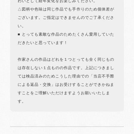
わいとして経年変化をお楽しみください。
△図柄や色味は同じ作品でも手作りのため個体差が
ございます。ご指定はできませんのでご了承くださ
い。
■ とっても素敵な作品のためたくさん愛用していた
だきたいと思っています！
作家さんの作品はどれを１つとっても全く同じもの
は存在しない１点ものの作品です。上記につきまし
ては検品済みのためこうした理由での「当店不手際
による返品・交換」はお受けすることができかねま
すことをご理解いただけますようお願いいたしま
す。