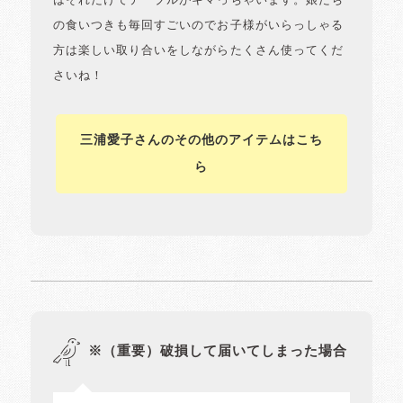
はそれだけでテーブルがキマっちゃいます。娘たち
の食いつきも毎回すごいのでお子様がいらっしゃる
方は楽しい取り合いをしながらたくさん使ってくだ
さいね！
三浦愛子さんのその他のアイテムはこち
ら
※（重要）破損して届いてしまった場合