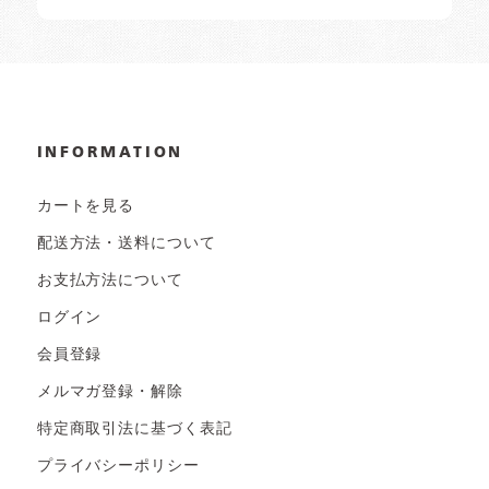
INFORMATION
カートを見る
配送方法・送料について
お支払方法について
ログイン
会員登録
メルマガ登録・解除
特定商取引法に基づく表記
プライバシーポリシー