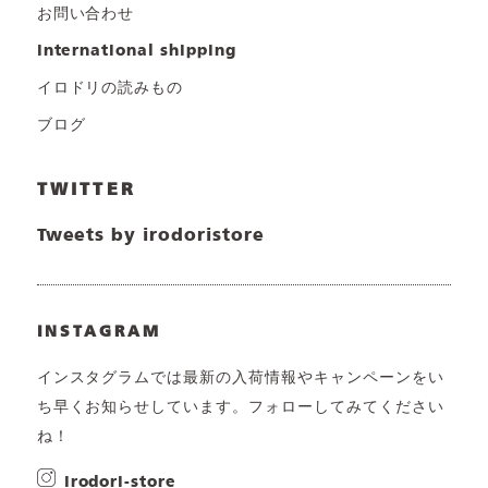
お問い合わせ
international shipping
イロドリの読みもの
ブログ
TWITTER
Tweets by irodoristore
INSTAGRAM
インスタグラムでは最新の入荷情報やキャンペーンをい
ち早くお知らせしています。フォローしてみてください
ね！
irodori-store