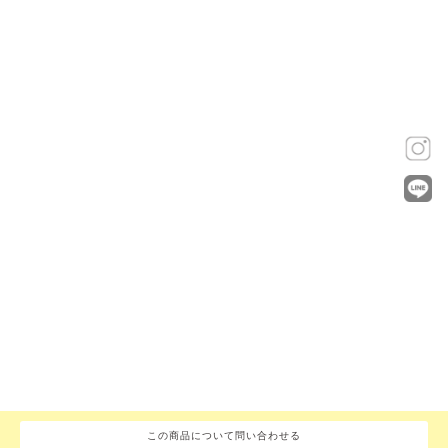
この商品について問い合わせる